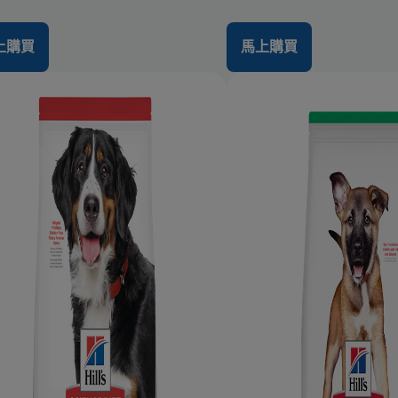
上購買
馬上購買