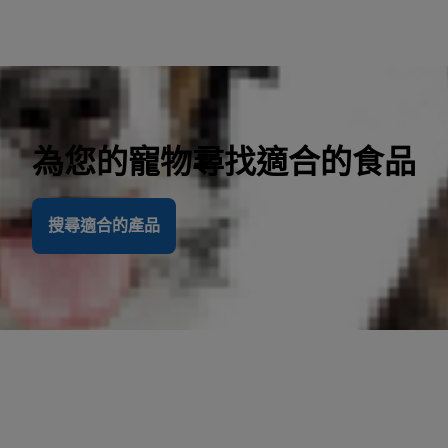
為您的寵物尋找適合的食品
搜尋適合的產品