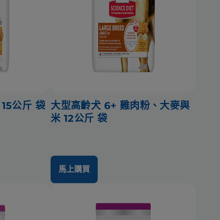
15公斤 袋
大型高齡犬 6+ 雞肉粉、大麥與
米 12公斤 袋
馬上購買