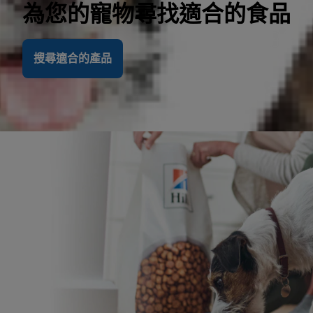
為您的寵物尋找適合的食品
搜尋適合的產品