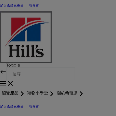
加入希爾思會員
哪裡買
Toggle
瀏覽產品
寵物小學堂
關於希爾思
加入希爾思會員
哪裡買