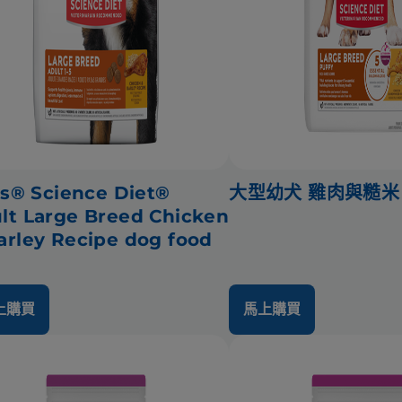
l's® Science Diet®
大型幼犬 雞肉與糙米 
lt Large Breed Chicken
arley Recipe dog food
上購買
馬上購買