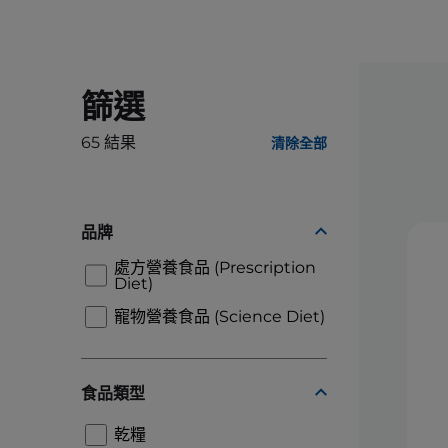
篩選
65
結果
清除全部
品牌
處方營養食品 (Prescription
Diet)
寵物營養食品 (Science Diet)
食品類型
乾糧