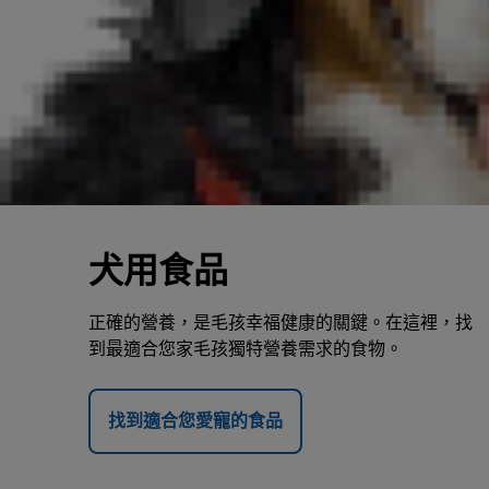
犬用食品
正確的營養，是毛孩幸福健康的關鍵。在這裡，找
到最適合您家毛孩獨特營養需求的食物。
找到適合您愛寵的食品