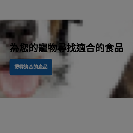
為您的寵物尋找適合的食品
搜尋適合的產品