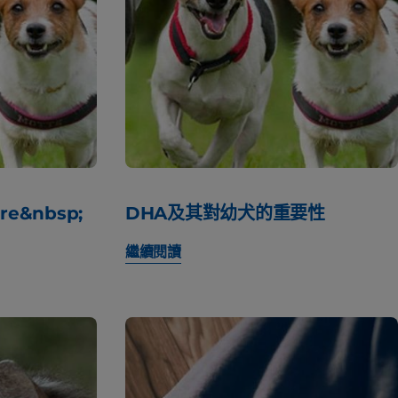
ore&nbsp;
DHA及其對幼犬的重要性
繼續閱讀