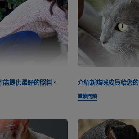
才能提供最好的照料。
介紹新貓咪成員給您的
繼續閱讀