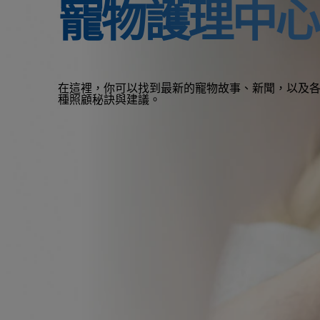
寵物護理中心
在這裡，你可以找到最新的寵物故事、新聞，以及
種照顧秘訣與建議。