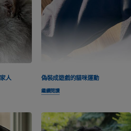
家人
偽裝成遊戲的貓咪運動
繼續閱讀