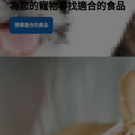
為您的寵物尋找適合的食品
搜尋適合的產品