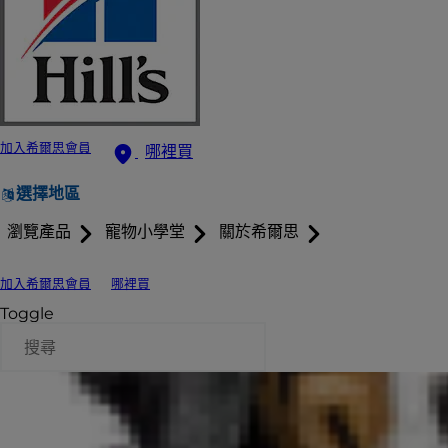
加入希爾思會員
哪裡買
選擇地區
瀏覽產品
寵物小學堂
關於希爾思
加入希爾思會員
哪裡買
Toggle