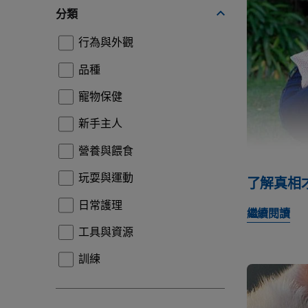
分類
行為與外觀
品種
寵物保健
新手主人
營養與餵食
玩耍與運動
了解真相
日常護理
繼續閱讀
工具與資源
訓練