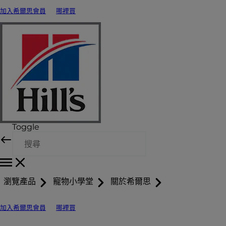
加入希爾思會員
哪裡買
Toggle
瀏覽產品
寵物小學堂
關於希爾思
加入希爾思會員
哪裡買