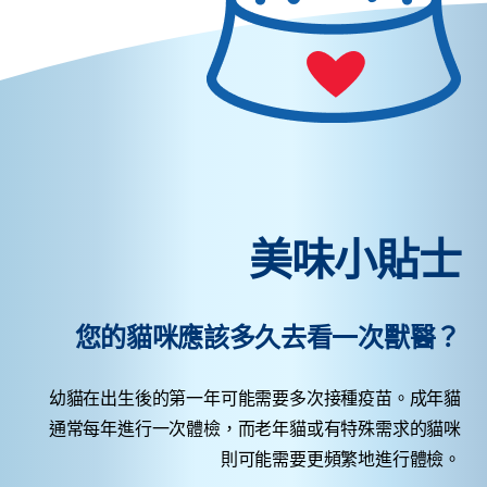
美味小貼士
您的貓咪應該多久去看一次獸醫？
幼貓在出生後的第一年可能需要多次接種疫苗。成年貓
通常每年進行一次體檢，而老年貓或有特殊需求的貓咪
則可能需要更頻繁地進行體檢。