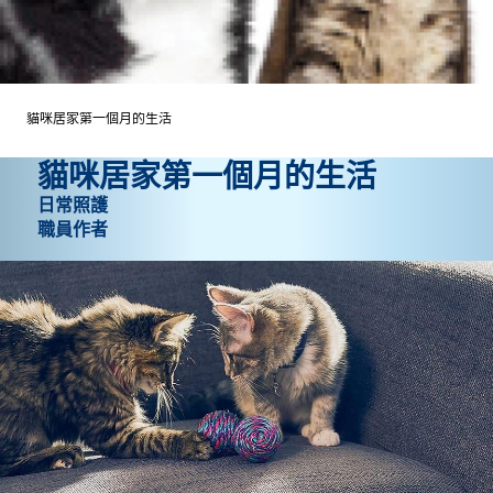
貓咪居家第一個月的生活
貓咪居家第一個月的生活
日常照護
職員作者