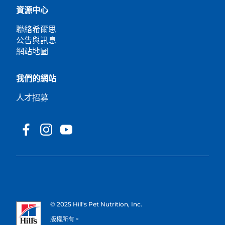
資源中心
聯絡希爾思
公告與訊息
網站地圖
我們的網站
人才招募
© 2025 Hill's Pet Nutrition, Inc.
版權所有。