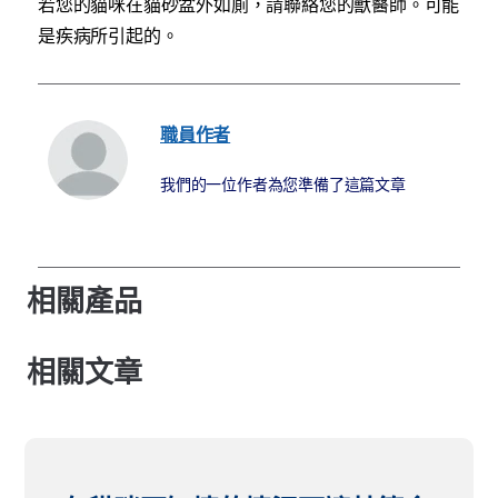
若您的貓咪在貓砂盆外如廁，請聯絡您的獸醫師。可能
是疾病所引起的。
職員作者
我們的一位作者為您準備了這篇文章
相關產品
相關文章