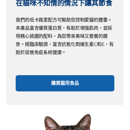
在貓咪不知情的情況下讓其節食
我們的低卡路里配方可幫助您控制愛貓的體重。
本產品富含優質蛋白質，有助於增強肌肉，並採
用精心挑選的配料，為您帶來美味又營養的膳
食。經臨床驗證，富含抗氧化劑維生素C和E，有
助於促進免疫系統健康。
購買貓用食品