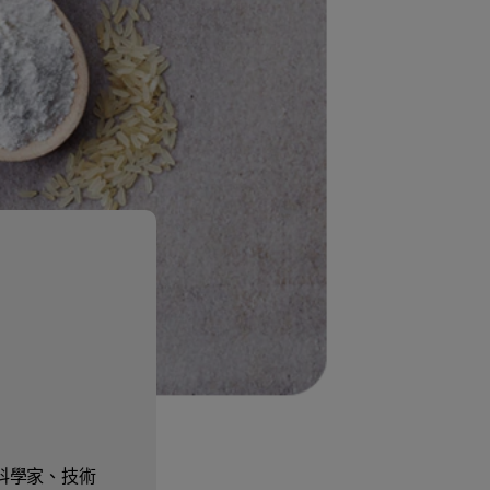
科學家、技術