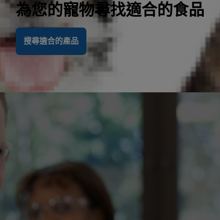
為您的寵物尋找適合的食品
搜尋適合的產品