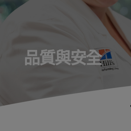
品質與安全