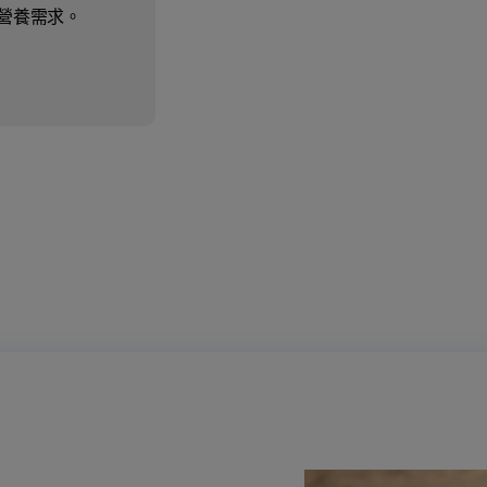
營養需求。