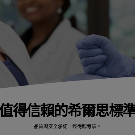
值得信賴的希爾思標
品質與安全承諾，經得起考驗。