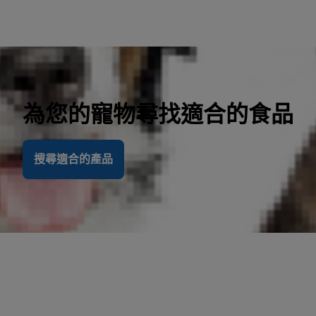
為您的寵物尋找適合的食品
搜尋適合的產品