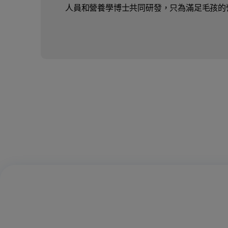
人員和營養學博士共同研發，只為滿足毛孩的