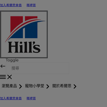
加入希爾思會員
哪裡買
Toggle
瀏覽產品
寵物小學堂
關於希爾思
加入希爾思會員
哪裡買