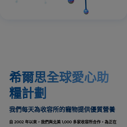
希爾思全球愛心助
糧計劃
我們每天為收容所的寵物提供優質營養
自 2002 年以來，我們與北美 1,000 多家收容所合作，為正在