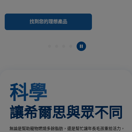
找到您的理想產品
科學
讓希爾思與眾不同
無論是幫助寵物燃燒多餘脂肪，還是幫忙讓年長毛孩重拾活力，