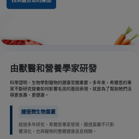
找到適合您的產品
由獸醫和營養學家研發
科學證明，生物學對寵物的健康至關重要。多年來，希爾思的專
家不斷研究營養如何影響毛孩的基因表現，就是為了幫助牠們活
得更長壽、更健康。
腸道微生物菌叢
經過多年研究，希爾思專家發現，腸道菌叢不只影
響消化，也與寵物的整體健康息息相關。