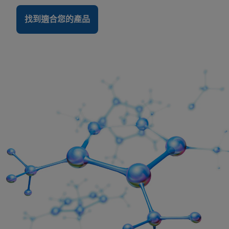
找到適合您的產品