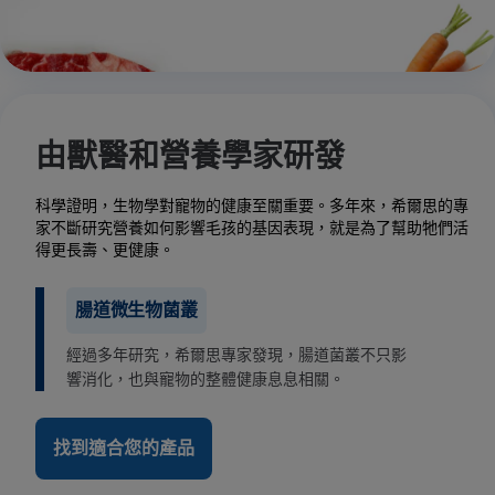
由獸醫和營養學家研發
科學證明，生物學對寵物的健康至關重要。多年來，希爾思的專
家不斷研究營養如何影響毛孩的基因表現，就是為了幫助牠們活
得更長壽、更健康。
腸道微生物菌叢
經過多年研究，希爾思專家發現，腸道菌叢不只影
響消化，也與寵物的整體健康息息相關。
找到適合您的產品