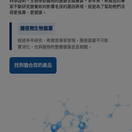
科學證明，生物學對寵物的健康至關重要。多年來，希爾思的專
家不斷研究營養如何影響毛孩的基因表現，就是為了幫助牠們活
得更長壽、更健康。
腸道微生物菌叢
經過多年研究，希爾思專家發現，腸道菌叢不只影
響消化，也與寵物的整體健康息息相關。
找到適合您的產品