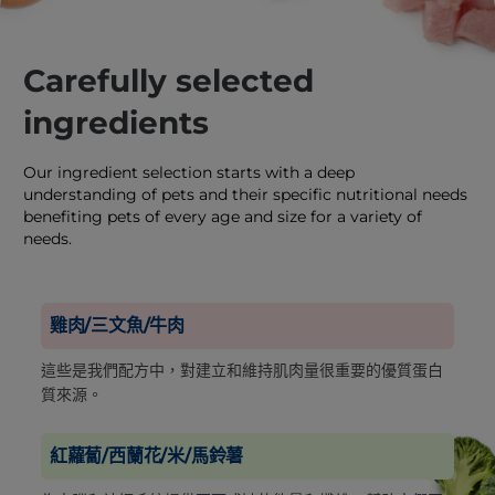
Carefully selected
ingredients
Our ingredient selection starts with a deep
understanding of pets and their specific nutritional needs
benefiting pets of every age and size for a variety of
needs.
雞肉/三文魚/牛肉
這些是我們配方中，對建立和維持肌肉量很重要的優質蛋白
質來源。
紅蘿蔔/西蘭花/米/馬鈴薯