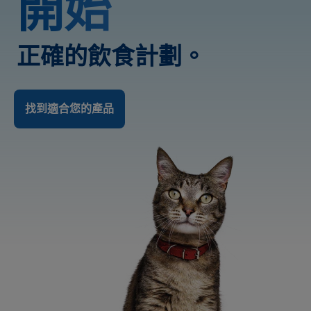
開始
正確的飲食計劃。
找到適合您的產品