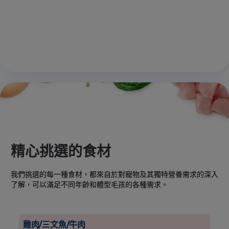
精心挑選的食材
我們挑選的每一種食材，都來自於對寵物及其獨特營養需求的深入
了解，可以滿足不同年齡和體型毛孩的各種需求。
雞肉/三文魚/牛肉