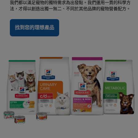
我們都以滿足寵物的獨特需求為出發點。我們運用一貫的科學方
法，才得以創造出獨一無二、不同於其他品牌的寵物營養配方。
找到您的理想產品