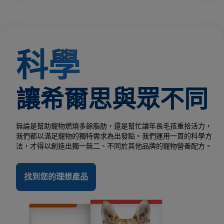
科學
讓希爾思與眾不同
無論是幫助寵物燃燒多餘脂肪，還是幫忙讓年長毛孩重拾活力，
我們都以滿足寵物的獨特需求為出發點。我們運用一貫的科學方
法，才得以創造出獨一無二、不同於其他品牌的寵物營養配方。
找到您的理想產品