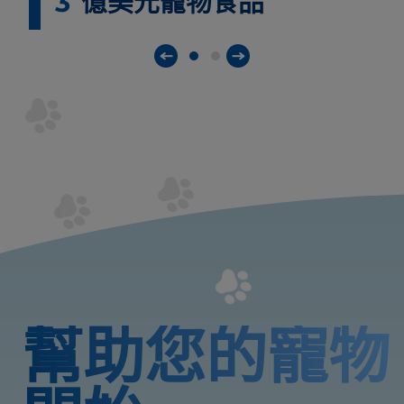
3
億美元寵物食品
幫助您的寵物