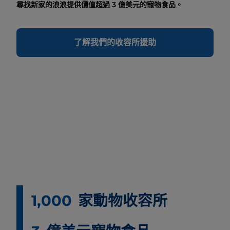
尋找新家的浪浪提供價值超過 3 億美元的寵物食品。
了解我們的收容所援助
1,000
家動物收容所