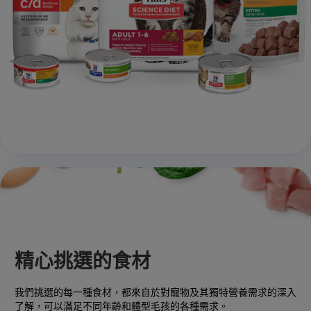
精心挑選的食材
我們挑選的每一種食材，都來自於對寵物及其獨特營養需求的深入
了解，可以滿足不同年齡和體型毛孩的各種需求。