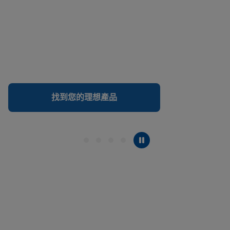
找到您的理想產品