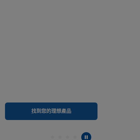
找到您的理想產品