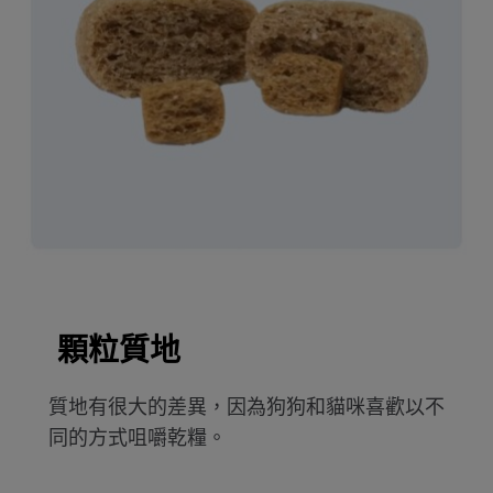
顆粒質地
質地有很大的差異，因為狗狗和貓咪喜歡以不
同的方式咀嚼乾糧。