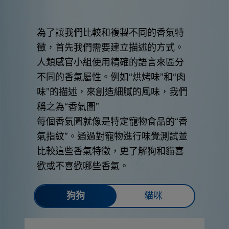
為了讓我們比較和複製不同的香氣特
徵，首先我們需要建立描述的方式。
人類感官小組使用精確的語言來區分
不同的香氣屬性。例如“烘烤味”和“肉
味”的描述，來創造細膩的風味，我們
稱之為“香氣圖”
每個香氣圖就像是特定寵物食品的“香
氣指紋”。通過對寵物進行味覺測試並
比較這些香氣特徵，更了解狗和貓喜
歡或不喜歡哪些香氣。
狗狗
貓咪