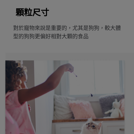
顆粒尺寸
對於寵物來說是重要的，尤其是狗狗，較大體
型的狗狗更偏好相對大顆的食品