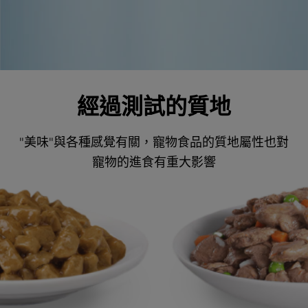
經過測試的質地
"美味"與各種感覺有關，寵物食品的質地屬性也對
寵物的進食有重大影響