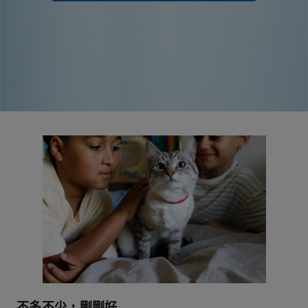
不多不少，剛剛好