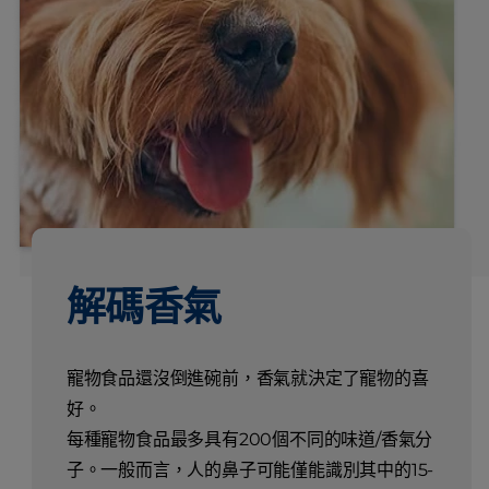
解碼香氣
寵物食品還沒倒進碗前，香氣就決定了寵物的喜
好。
每種寵物食品最多具有200個不同的味道/香氣分
子。一般而言，人的鼻子可能僅能識別其中的15-