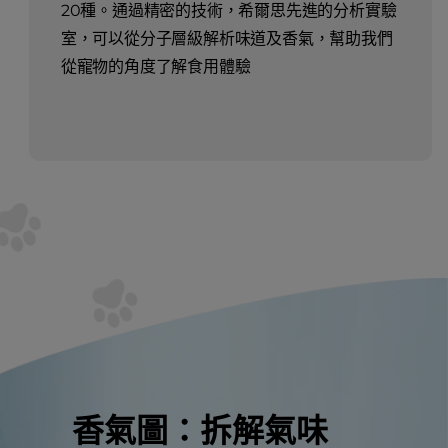
20種。通過精密的技術，希爾思先進的分析實驗
室，可以從分子層級解析味道及香氣，幫助我們
從寵物的角度了解食用體驗
香氣圖：拆解氣味