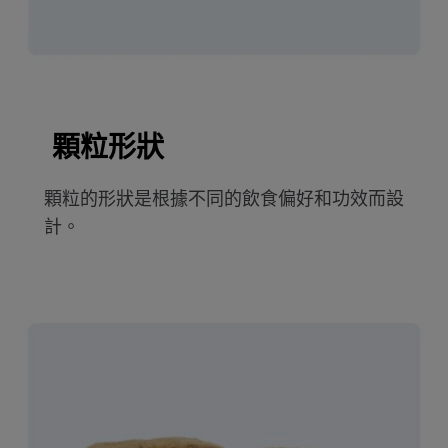
顆粒形狀
顆粒的形狀是根據不同的飲食偏好和功效而設
計。