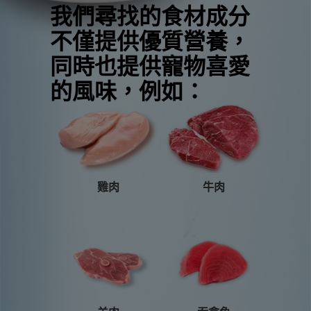
我們尋找的食材成分
不僅提供優質營養，
同時也提供寵物喜愛
的風味，例如：
牛肉
雞肉