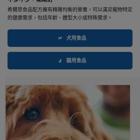
希爾思食品配方擁有精確均衡的營養，可以滿足寵物特定
的健康需求，包括年齡、體型大小或特殊需求。
犬用食品
貓用食品