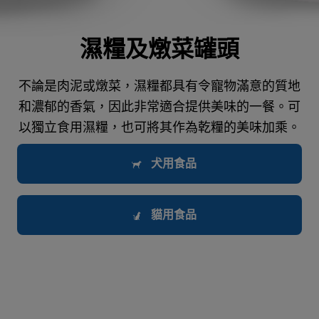
濕糧及燉菜罐頭
不論是肉泥或燉菜，濕糧都具有令寵物滿意的質地
和濃郁的香氣，因此非常適合提供美味的一餐。可
以獨立食用濕糧，也可將其作為乾糧的美味加乘。
犬用食品
貓用食品