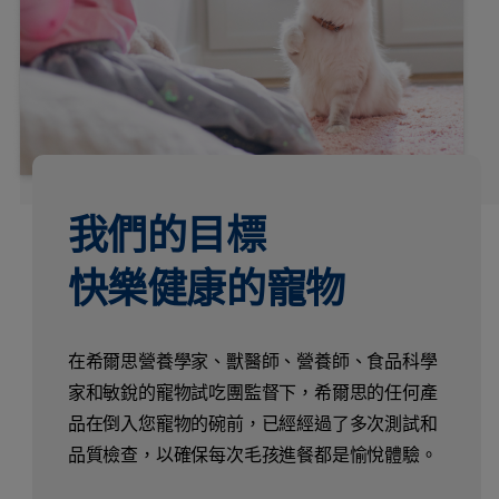
我們的目標
快樂健康的寵物
在希爾思營養學家、獸醫師、營養師、食品科學
家和敏銳的寵物試吃團監督下，希爾思的任何產
品在倒入您寵物的碗前，已經經過了多次測試和
品質檢查，以確保每次毛孩進餐都是愉悅體驗。