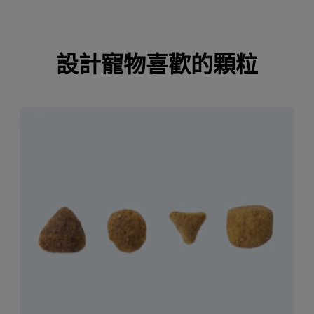
設計寵物喜歡的顆粒