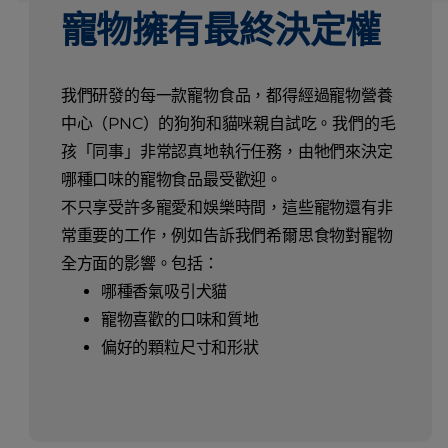
寵物擁有最終決定權
我們研發的每一款寵物食品，都得經過寵物營養
中心（PNC）的狗狗和貓咪親自試吃。我們的毛
孩「同事」非常認真地執行任務，由牠們來決定
哪種口味的寵物食品最受歡迎。
不只享受許多寵愛和娛樂時間，這些寵物還有非
常重要的工作，例如告訴我們希爾思食物對寵物
全方面的影響。包括：
哪種香氣吸引犬貓
寵物喜歡的口味和質地
偏好的顆粒尺寸和形狀