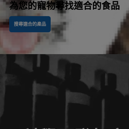
為您的寵物尋找適合的食品
搜尋適合的產品