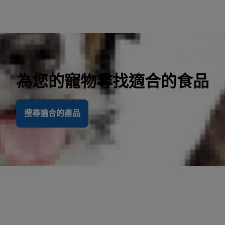
為您的寵物尋找適合的食品
搜尋適合的產品