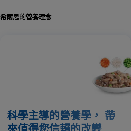
希爾思的營養理念
科學主導的營養學，
帶
來值得您信賴的改變