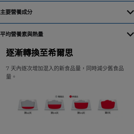
主要營養成分
平均營養素與熱量
逐漸轉換至希爾思
7 天內逐次增加混入的新食品量，同時減少舊食品
量。