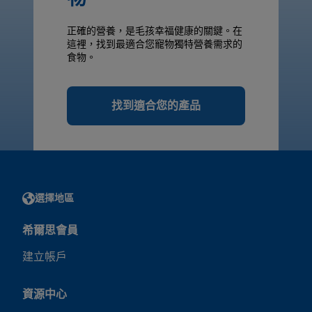
正確的營養，是毛孩幸福健康的關鍵。在
這裡，找到最適合您寵物獨特營養需求的
食物。
找到適合您的產品
選擇地區
希爾思會員
建立帳戶
資源中心