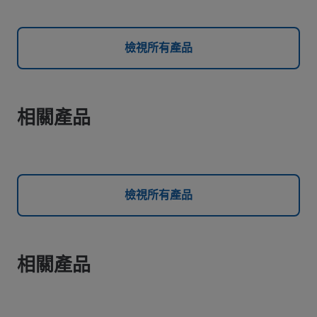
檢視所有產品
相關產品
檢視所有產品
相關產品