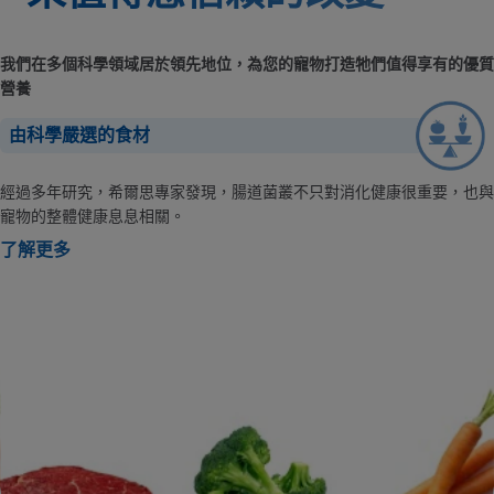
我們在多個科學領域居於領先地位，為您的寵物打造牠們值得享有的優質
營養
由科學嚴選的食材
經過多年研究，希爾思專家發現，腸道菌叢不只對消化健康很重要，也與
寵物的整體健康息息相關。
了解更多