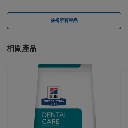
檢視所有產品
相關產品