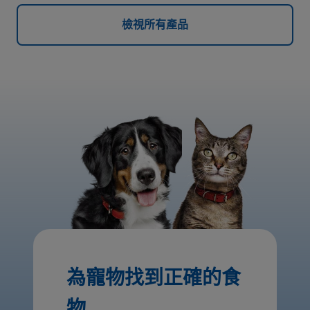
檢視所有產品
為寵物找到正確的食
物