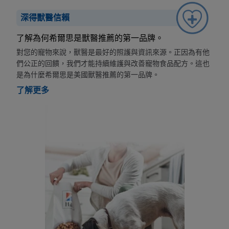
深得獸醫信賴
了解為何希爾思是獸醫推薦的第一品牌。
對您的寵物來說，獸醫是最好的照護與資訊來源。正因為有他
們公正的回饋，我們才能持續維護與改善寵物食品配方。這也
是為什麼希爾思是美國獸醫推薦的第一品牌。
了解更多