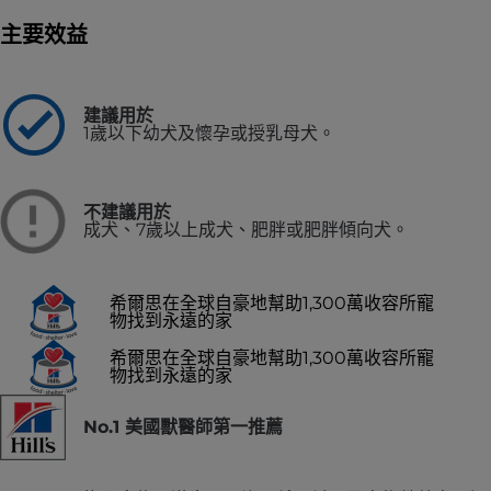
主要效益
建議用於
1歲以下幼犬及懷孕或授乳母犬。
不建議用於
成犬、7歲以上成犬、肥胖或肥胖傾向犬。
希爾思在全球自豪地幫助1,300萬收容所寵
物找到永遠的家
希爾思在全球自豪地幫助1,300萬收容所寵
物找到永遠的家
No.1 美國獸醫師第一推薦