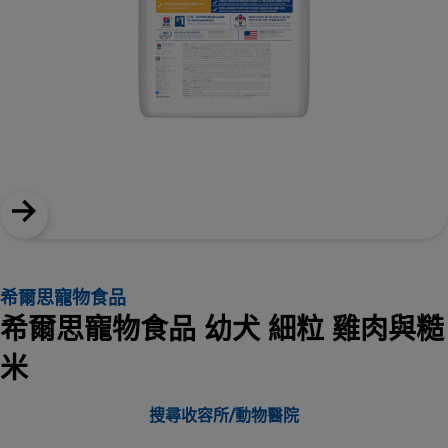
希爾思寵物食品
希爾思寵物食品 幼犬 細粒 雞肉與糙
米
搜尋收容所/動物醫院