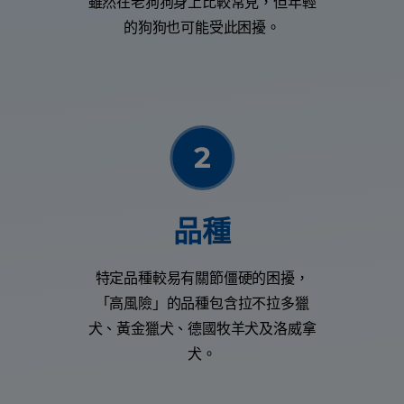
雖然在老狗狗身上比較常見，但年輕
的狗狗也可能受此困擾。
品種
特定品種較易有關節僵硬的困擾，
「高風險」的品種包含拉不拉多獵
犬、黃金獵犬、德國牧羊犬及洛威拿
犬。