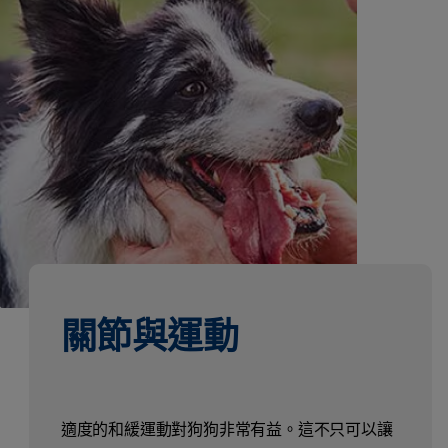
關節與運動
適度的和緩運動對狗狗非常有益。這不只可以讓