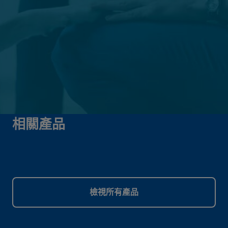
相關產品
檢視所有產品