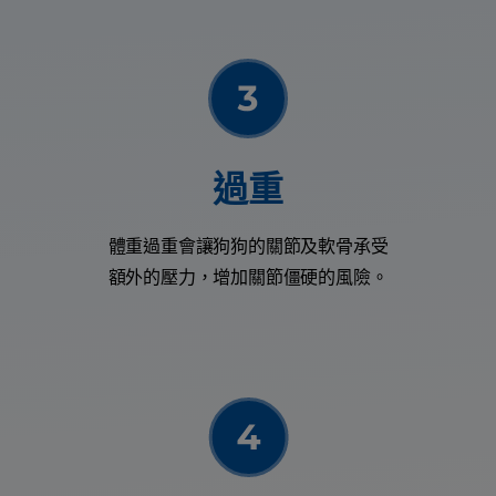
過重
體重過重會讓狗狗的關節及軟骨承受
額外的壓力，增加關節僵硬的風險。