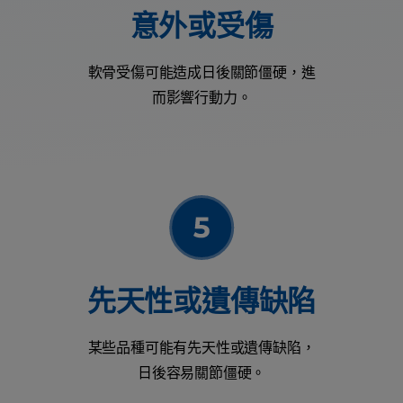
意外或受傷
軟骨受傷可能造成日後關節僵硬，進
而影響行動力。
先天性或遺傳缺陷
某些品種可能有先天性或遺傳缺陷，
日後容易關節僵硬。