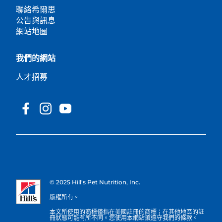
聯絡希爾思
公告與訊息
網站地圖
我們的網站
人才招募
© 2025 Hill's Pet Nutrition, Inc.
版權所有。
本文所使用的商標僅指在美國註冊的商標；在其他地區的註
冊狀態可能有所不同。您使用本網站須遵守我們的條款。