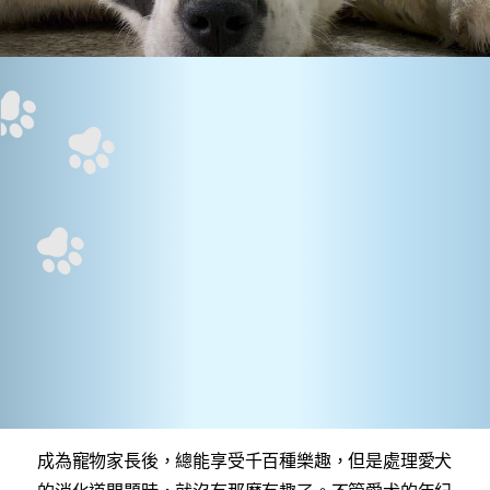
成為寵物家長後，總能享受千百種樂趣，但是處理愛犬