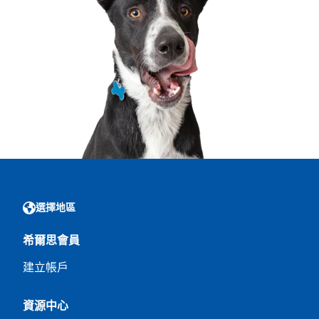
選擇地區
希爾思會員
建立帳戶
資源中心