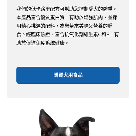
我們的低卡路里配方可幫助您控制愛犬的體重。
本產品富含優質蛋白質，有助於增強肌肉，並採
用精心挑選的配料，為您帶來美味又營養的膳
食。經臨床驗證，富含抗氧化劑維生素C和E，有
助於促進免疫系統健康。
購買犬用食品