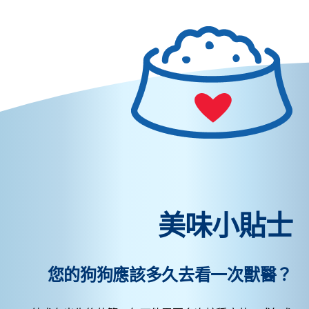
美味小貼士
您的狗狗應該多久去看一次獸醫？