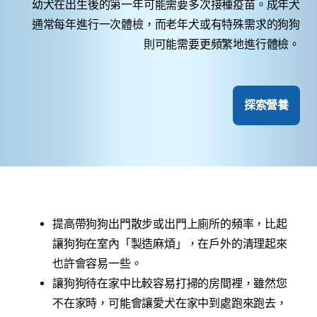
幼犬在出生後的第一年可能需要多次接種疫苗。成年犬
通常每年進行一次體檢，而老年犬或有特殊需求的狗狗
則可能需要更頻繁地進行體檢。
探索營養
提高帶狗狗出門散步或出門上廁所的頻率，比起
讓狗狗在室內「製造麻煩」，在戶外的清理起來
也許會容易一些。
讓狗狗待在家中比較容易打掃的房間裡，雖然您
不在家時，可能會讓愛犬在家中到處跑來跑去，