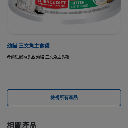
幼貓 三文魚主食罐
希爾思寵物食品 幼貓 三文魚主食罐
檢視所有產品
相關產品