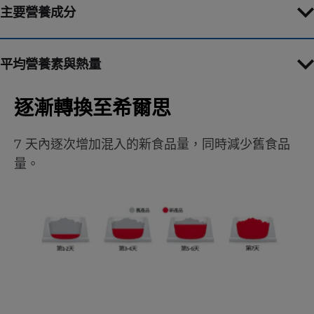
主要營養成分
平均營養素與熱量
逐漸轉換至希爾思
7 天內逐次增加混入的新食品量，同時減少舊食品
量。