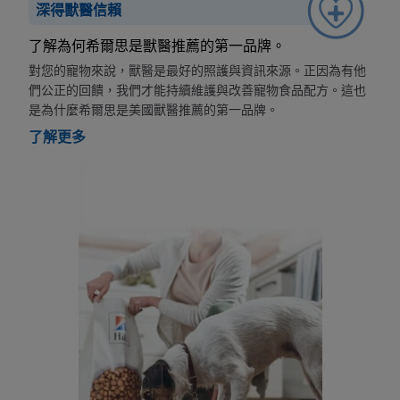
深得獸醫信賴
了解為何希爾思是獸醫推薦的第一品牌。
對您的寵物來說，獸醫是最好的照護與資訊來源。正因為有他
們公正的回饋，我們才能持續維護與改善寵物食品配方。這也
是為什麼希爾思是美國獸醫推薦的第一品牌。
了解更多