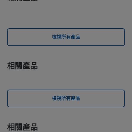
檢視所有產品
相關產品
檢視所有產品
相關產品