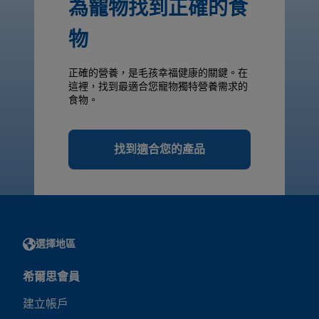
為寵物找到正確的食
物
正確的營養，是毛孩幸福健康的關鍵。在
這裡，找到最適合您寵物獨特營養需求的
食物。
找到適合您的產品
選擇地區
希爾思會員
建立帳戶