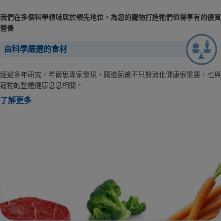
我們在多個科學領域居於領先地位，為您的寵物打造牠們值得享有的優質
營養
由科學嚴選的食材
經過多年研究，希爾思專家發現，腸道菌叢不只對消化健康很重要，也與
寵物的整體健康息息相關。
了解更多