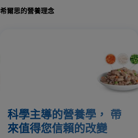
希爾思的營養理念
科學主導的營養學，
帶
來值得您信賴的改變