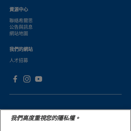
資源中心
聯絡希爾思
公告與訊息
網站地圖
我們的網站
人才招募
我們高度重視您的隱私權。
© 2025 Hill's Pet Nutrition, Inc.