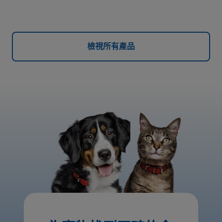
檢視所有產品