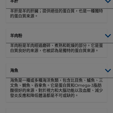
羊肝
羊肝是羊的肝臟；提供絕佳的蛋白質，也是一種獨特
的蛋白質來源。
羊肉粉
羊肉粉是羊肉經過磨碎、煮熟和乾燥的部分。它是蛋
白質良好的來源，也被認為是獨特的蛋白質來源。
海魚
海魚是一種或多種海洋魚類，包含比目魚、鱸魚、三
文魚、鯛魚、吞拿魚。它是蛋白質和Omega-3脂肪
酸很好的來源，對於視力和大腦功能以及血壓、減少
發炎反應和降低體溫都是不可或缺的。