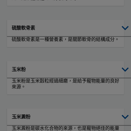
硫酸軟骨素
硫酸軟骨素是一種營養素，是關節軟骨的結構成分。
玉米粉
玉米粉是玉米穀粒經過細磨，是給予寵物能量的良好
來源。
玉米澱粉
玉米澱粉是碳水化合物的來源，也是寵物絕佳的能量