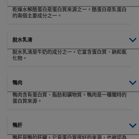
乾燥水解酪蛋白是蛋白質來源之一。酪蛋白是乳蛋白
的兩個主要成分之一。
脫水乳清
脫水乳清是牛奶的成分之一。它富含蛋白質、鈉和氯
化物。
鴨肉
鴨肉含有蛋白質、脂肪和礦物質。鴨肉是一種獨特的
蛋白質來源。
鴨肝
鴨肝是鴨的肝臟。它是蛋白質很好的來源，也被認為