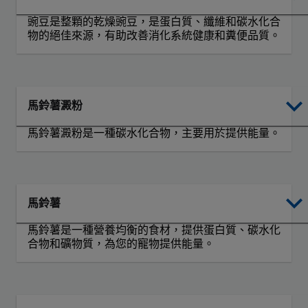
豌豆是整顆的乾燥豌豆，是蛋白質、纖維和碳水化合
物的絕佳來源，有助改善消化系統健康和糞便品質。
馬鈴薯澱粉
馬鈴薯澱粉是一種碳水化合物，主要用於提供能量。
馬鈴薯
馬鈴薯是一種營養均衡的食材，提供蛋白質、碳水化
合物和礦物質，為您的寵物提供能量。