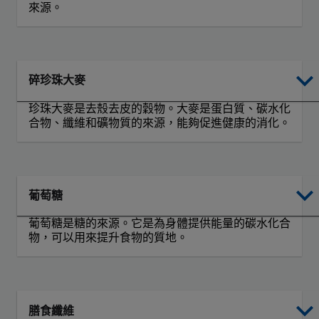
來源。
碎珍珠大麥
珍珠大麥是去殼去皮的穀物。大麥是蛋白質、碳水化
合物、纖維和礦物質的來源，能夠促進健康的消化。
葡萄糖
葡萄糖是糖的來源。它是為身體提供能量的碳水化合
物，可以用來提升食物的質地。
膳食纖維