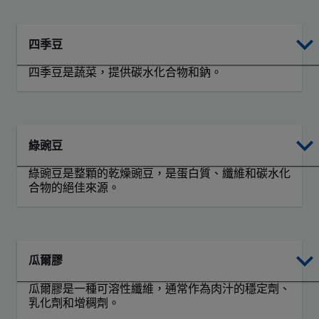
四季豆
四季豆是蔬菜，提供碳水化合物和鈉。
綠豌豆
綠豌豆是整顆的乾燥豌豆，是蛋白質、纖維和碳水化
合物的絕佳來源。
瓜爾膠
瓜爾膠是一種可溶性纖維，通常作為肉汁的穩定劑、
乳化劑和增稠劑。