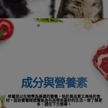
成分與營養素
希爾思以生物學為基礎的營養，始於高品質又美味的食
材。這些營養經證實能為毛孩帶來最好的生活。想了解更
多，請在下方搜尋。