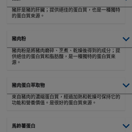
豬肝是豬的肝臟；提供絕佳的蛋白質，也是一種獨特
的蛋白質來源。
豬肉粉
豬肉粉是將豬肉磨碎、烹煮、乾燥後得到的成分；提
供絕佳的蛋白質和脂肪酸，是一種獨特的蛋白質來
源。
豬肉蛋白萃取物
來自豬肉的濃縮蛋白質，經過加熱和乾燥可保持它的
功能和營養價值。是很好的蛋白質來源。
馬鈴薯蛋白