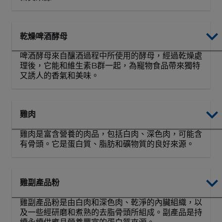
乾燥啤酒酵母
啤酒酵母來自釀酒過程中所使用的酵母，經過乾燥處
理後，它能和維生素B群一起，為寵物食品帶來獨特
又誘人的香氣和美味。
雞肉
雞肉是富含營養的肉品，包括白肉、深色肉，可能含
有骨頭。它是蛋白質、脂肪和礦物質的良好來源。
雞副產品粉
雞副產品粉是由白肉和深色肉、乾淨的內臟組織，以
及一些經研磨和煮熟的去脂骨頭所組成。副產品是持