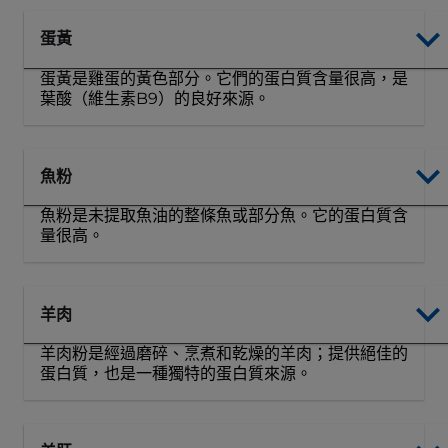
蛋黃
蛋黃是雞蛋的黃色部分。它們的蛋白質含​​量很高，是
葉酸（維生素B9）的良好來源。
魚粉
魚粉是未提取魚油的整條魚或部分魚。它的蛋白質含​​
量很高。
羊肉
羊肉粉是經過磨碎、烹煮和乾燥的羊肉；提供絕佳的
蛋白質，也是一種獨特的蛋白質來源。