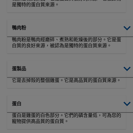
是獨特的蛋白質來源。
鴨肉粉
鴨肉粉是鴨肉經磨碎、煮熟和乾燥後的部分。它是蛋
白質的良好來源，被認為是獨特的蛋白質來源。
蛋製品
它是去掉殼的整個雞蛋。它是高品質的蛋白質來源。
蛋白
蛋白是雞蛋的白色部分。它們的磷含量低，可為您的
寵物提供高品質的蛋白質。