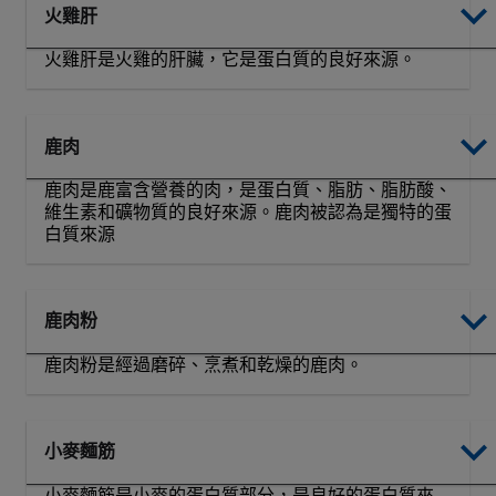
火雞肝
火雞肝是火雞的肝臟，它是蛋白質的良好來源。
鹿肉
鹿肉是鹿富含營養的肉，是蛋白質、脂肪、脂肪酸、
維生素和礦物質的良好來源。鹿肉被認為是獨特的蛋
白質來源
鹿肉粉
鹿肉粉是經過磨碎、烹煮和乾燥的鹿肉。
小麥麵筋
小麥麵筋是小麥的蛋白質部分，是良好的蛋白質來