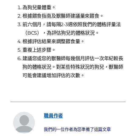
為狗兒量體重。
根據餵食指南及獸醫師建議量來餵食。
前六個月，請每隔2-3週依照我們的體格評量法
（BCS），為評估狗兒的體格狀況。
根據評估結果來調整餵食量。
重複上述步驟。
建議您或您的獸醫師每幾個月評估一次年紀較長
狗的體格狀況。對某些特殊狀況的狗兒，獸醫師
可能會建議增加評估的次數。
職員作者
我們的一位作者為您準備了這篇文章