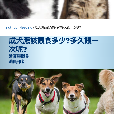
nutrition-feeding
成犬應該餵食多少?多久餵一次呢?
成犬應該餵食多少?多久餵一
次呢?
營養與餵食
職員作者