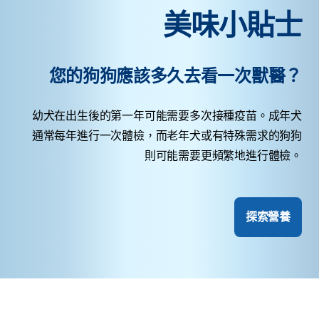
美味小貼士
您的狗狗應該多久去看一次獸醫？
幼犬在出生後的第一年可能需要多次接種疫苗。成年犬
通常每年進行一次體檢，而老年犬或有特殊需求的狗狗
則可能需要更頻繁地進行體檢。
探索營養