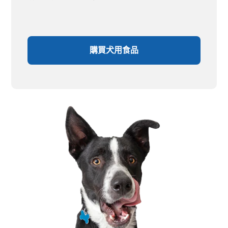
購買犬用食品