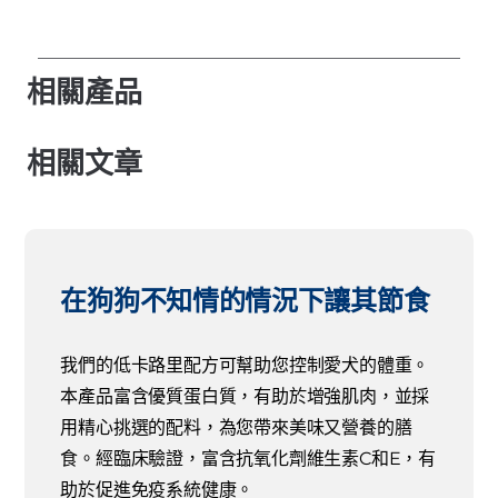
相關產品
相關文章
在狗狗不知情的情況下讓其節食
我們的低卡路里配方可幫助您控制愛犬的體重。
本產品富含優質蛋白質，有助於增強肌肉，並採
用精心挑選的配料，為您帶來美味又營養的膳
食。經臨床驗證，富含抗氧化劑維生素C和E，有
助於促進免疫系統健康。