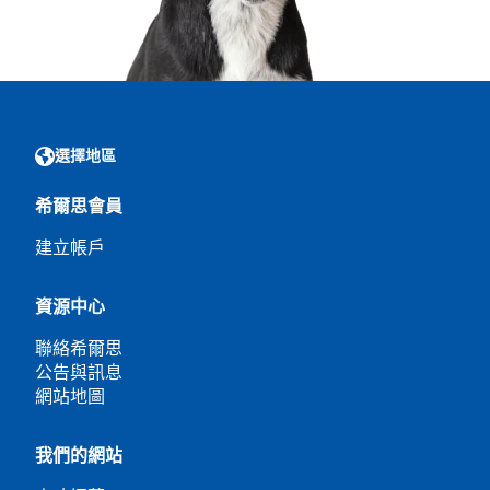
選擇地區
希爾思會員
建立帳戶
資源中心
聯絡希爾思
公告與訊息
網站地圖
我們的網站