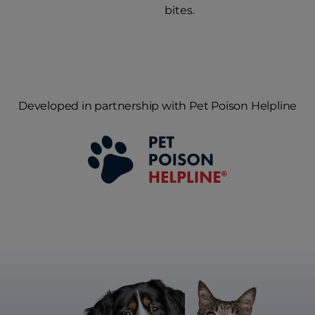
bites.
Developed in partnership with Pet Poison Helpline