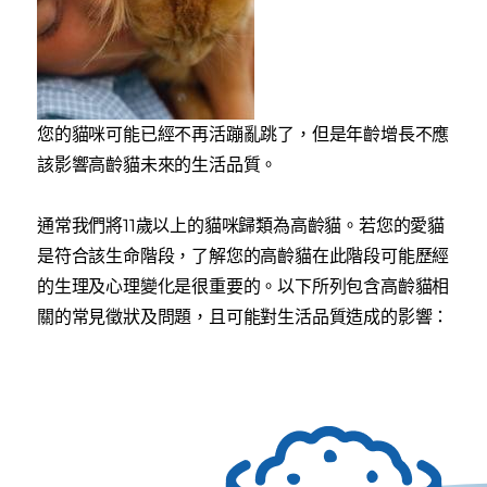
您的貓咪可能已經不再活蹦亂跳了，但是年齡增長不應
該影響高齡貓未來的生活品質。
通常我們將11歲以上的貓咪歸類為高齡貓。若您的愛貓
是符合該生命階段，了解您的高齡貓在此階段可能歷經
的生理及心理變化是很重要的。以下所列包含高齡貓相
關的常見徵狀及問題，且可能對生活品質造成的影響：