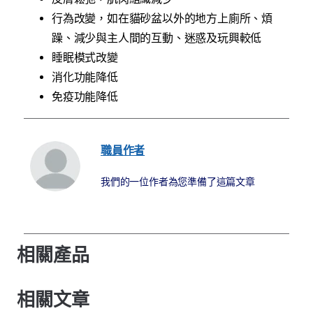
行為改變，如在貓砂盆以外的地方上廁所、煩
躁、減少與主人間的互動、迷惑及玩興較低
睡眠模式改變
消化功能降低
免疫功能降低
職員作者
我們的一位作者為您準備了這篇文章
相關產品
相關文章