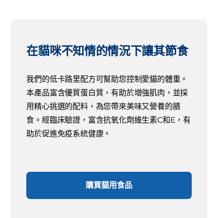
在貓咪不知情的情況下讓其節食
我們的低卡路里配方可幫助您控制愛貓的體重。
本產品富含優質蛋白質，有助於增強肌肉，並採
用精心挑選的配料，為您帶來美味又營養的膳
食。經臨床驗證，富含抗氧化劑維生素C和E，有
助於促進免疫系統健康。
購買貓用食品