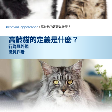
behavior-appearance
高齡貓的定義是什麼？
高齡貓的定義是什麼？
行為與外觀
職員作者