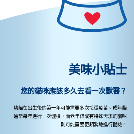
美味小貼士
您的貓咪應該多久去看一次獸醫？
幼貓在出生後的第一年可能需要多次接種疫苗。成年貓
通常每年進行一次體檢，而老年貓或有特殊需求的貓咪
則可能需要更頻繁地進行體檢。