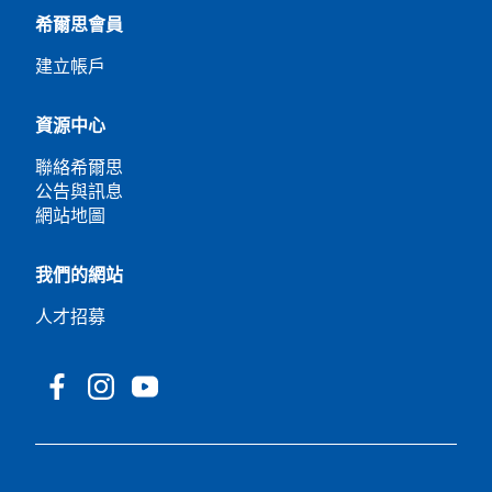
希爾思會員
建立帳戶
資源中心
聯絡希爾思
公告與訊息
網站地圖
我們的網站
人才招募