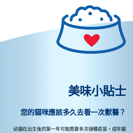
美味小貼士
您的貓咪應該多久去看一次獸醫？
幼貓在出生後的第一年可能需要多次接種疫苗。成年貓