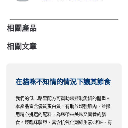
相關產品
相關文章
在貓咪不知情的情況下讓其節食
我們的低卡路里配方可幫助您控制愛貓的體重。
本產品富含優質蛋白質，有助於增強肌肉，並採
用精心挑選的配料，為您帶來美味又營養的膳
食。經臨床驗證，富含抗氧化劑維生素C和E，有