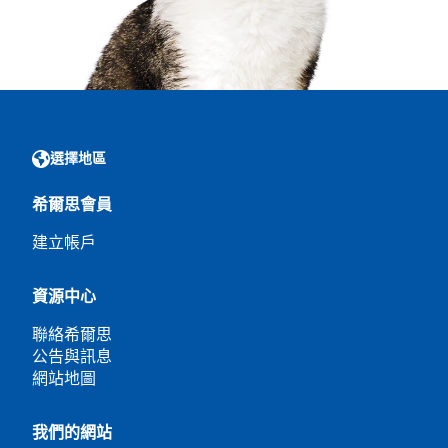
選擇地區
希爾思會員
建立帳戶
資源中心
聯絡希爾思
公告與訊息
網站地圖
我們的網站