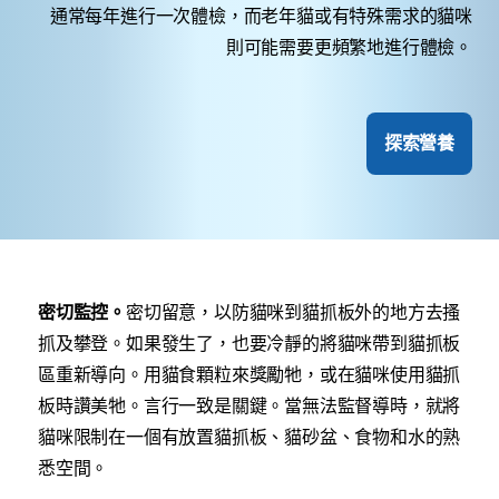
通常每年進行一次體檢，而老年貓或有特殊需求的貓咪
則可能需要更頻繁地進行體檢。
探索營養
密切監控。
密切留意，以防貓咪到貓抓板外的地方去搔
抓及攀登。如果發生了，也要冷靜的將貓咪帶到貓抓板
區重新導向。用貓食顆粒來獎勵牠，或在貓咪使用貓抓
板時讚美牠。言行一致是關鍵。當無法監督導時，就將
貓咪限制在一個有放置貓抓板、貓砂盆、食物和水的熟
悉空間。