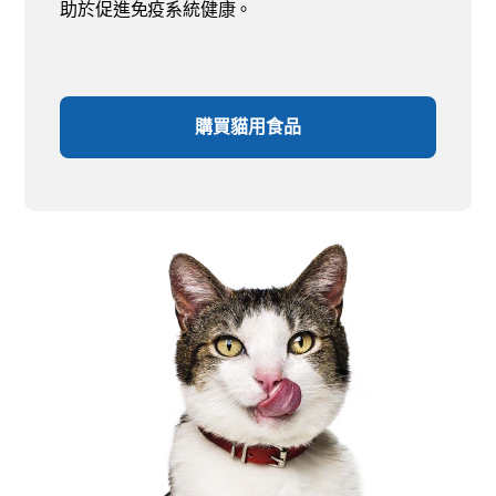
助於促進免疫系統健康。
購買貓用食品