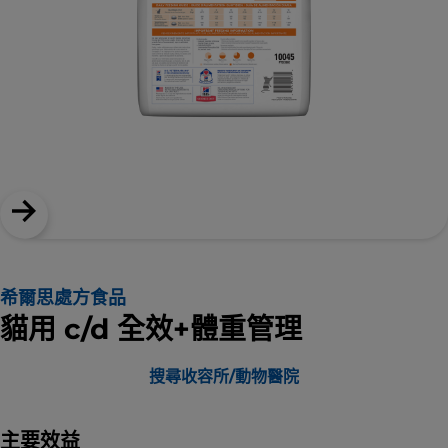
希爾思處方食品
貓用 c/d 全效+體重管理
搜尋收容所/動物醫院
主要效益