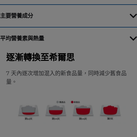
主要營養成分
平均營養素與熱量
逐漸轉換至希爾思
7 天內逐次增加混入的新食品量，同時減少舊食品
量。