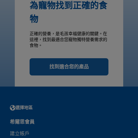
為寵物找到正確的食
物
正確的營養，是毛孩幸福健康的關鍵。在
這裡，找到最適合您寵物獨特營養需求的
食物。
找到適合您的產品
選擇地區
希爾思會員
建立帳戶