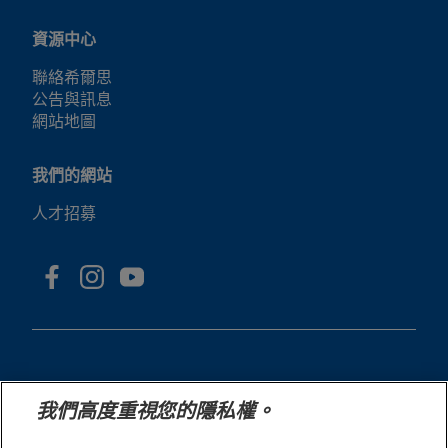
資源中心
聯絡希爾思
公告與訊息
網站地圖
我們的網站
人才招募
我們高度重視您的隱私權。
© 2025 Hill's Pet Nutrition, Inc.