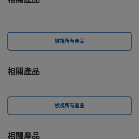
檢視所有產品
相關產品
檢視所有產品
相關產品