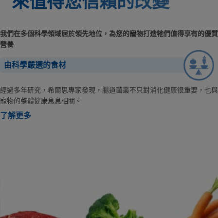
來值得您信賴的改變
我們在多個科學領域居於領先地位，為您的寵物打造牠們值得享有的優質
營養
由科學嚴選的食材
經過多年研究，希爾思專家發現，腸道菌叢不只對消化健康很重要，也與
寵物的整體健康息息相關。
了解更多