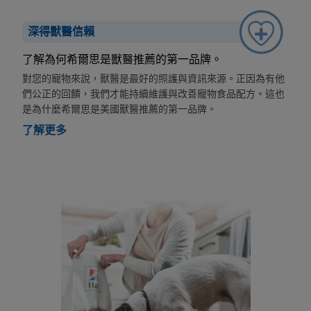
深得獸醫信賴
了解為何希爾思是獸醫推薦的第一品牌。
對您的寵物來說，獸醫是最好的照護與資訊來源。正因為有他
們公正的回饋，我們才能持續維護與改善寵物食品配方。這也
是為什麼希爾思是美國獸醫推薦的第一品牌。
了解更多