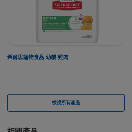
希爾思寵物食品 幼貓 雞肉
檢視所有產品
相關產品