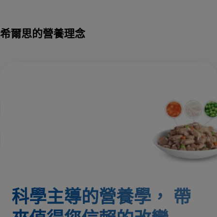
希爾思的營養理念
科學主導的營養學，
帶