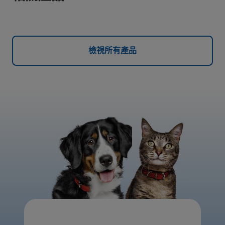
檢視所有產品