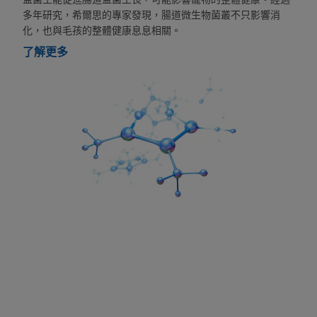
多年研究，希爾思的專家發現，腸道微生物菌叢不只影響消
化，也與毛孩的整體健康息息相關。
了解更多