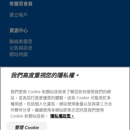
希爾思會員
建立帳戶
資源中心
聯絡希爾思
公告與訊息
網站地圖
我們的網站
我們高度重視您的隱私權。
人才招募
我們使用 Cookie 和類似技術來了解您如何使用我們的網
站，並為您打造更優質的體驗。這些 Cookie 可能用於多
種用途，包括個人化廣告、網站使用衡量以及與第三方合
作夥伴分享。繼續使用本網站即表示您同意我們使用
Cookie 和類似技術。
隱私權政策。
管理 Cookie