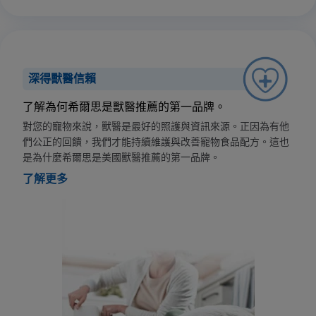
深得獸醫信賴
了解為何希爾思是獸醫推薦的第一品牌。
對您的寵物來說，獸醫是最好的照護與資訊來源。正因為有他
們公正的回饋，我們才能持續維護與改善寵物食品配方。這也
是為什麼希爾思是美國獸醫推薦的第一品牌。
了解更多