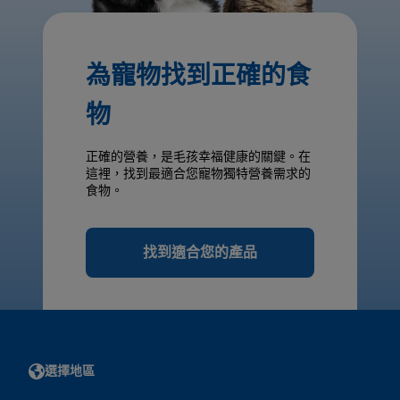
為寵物找到正確的食
物
正確的營養，是毛孩幸福健康的關鍵。在
這裡，找到最適合您寵物獨特營養需求的
食物。
找到適合您的產品
選擇地區