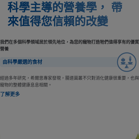
科學主導的營養學，
帶
來值得您信賴的改變
我們在多個科學領域居於領先地位，為您的寵物打造牠們值得享有的優質
營養
由科學嚴選的食材
經過多年研究，希爾思專家發現，腸道菌叢不只對消化健康很重要，也與
寵物的整體健康息息相關。
了解更多