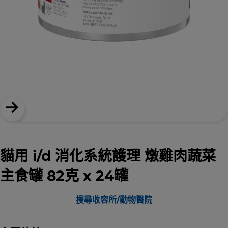
貓用 i/d 消化系統護理 燉雞肉蔬菜
主食罐 82克 x 24罐
搜尋收容所/動物醫院