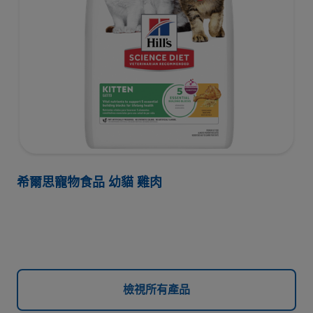
希爾思寵物食品 幼貓 雞肉
檢視所有產品