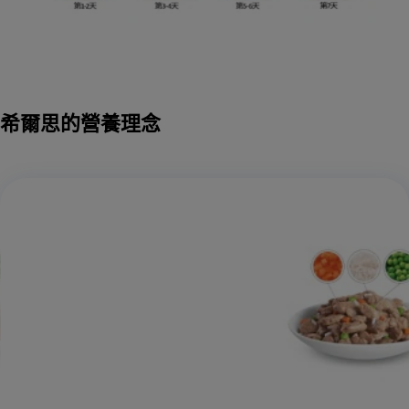
希爾思的營養理念