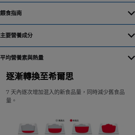
餵食指南
主要營養成分
平均營養素與熱量
逐漸轉換至希爾思
7 天內逐次增加混入的新食品量，同時減少舊食品
量。