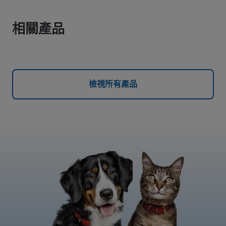
相關產品
檢視所有產品