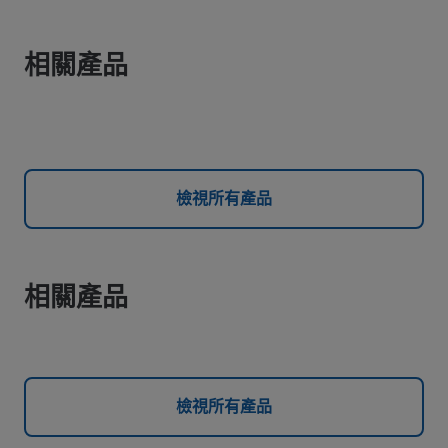
相關產品
檢視所有產品
相關產品
檢視所有產品