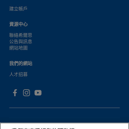
建立帳戶
資源中心
聯絡希爾思
公告與訊息
網站地圖
我們的網站
人才招募