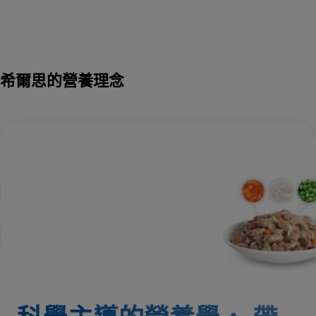
希爾思的營養理念