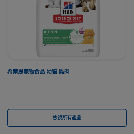
希爾思寵物食品 幼貓 雞肉
檢視所有產品