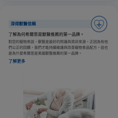
深得獸醫信賴
了解為何希爾思是獸醫推薦的第一品牌。
對您的寵物來說，獸醫是最好的照護與資訊來源。正因為有他
們公正的回饋，我們才能持續維護與改善寵物食品配方。這也
是為什麼希爾思是美國獸醫推薦的第一品牌。
了解更多