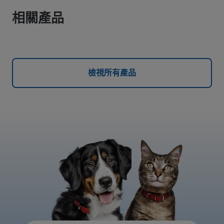
相關產品
檢視所有產品