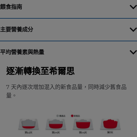
餵食指南
主要營養成分
平均營養素與熱量
逐漸轉換至希爾思
7 天內逐次增加混入的新食品量，同時減少舊食品
量。