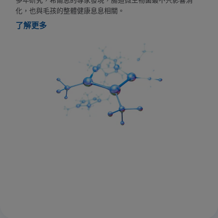
多年研究，希爾思的專家發現，腸道微生物菌叢不只影響消
化，也與毛孩的整體健康息息相關。
了解更多