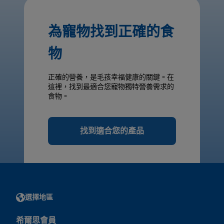
為寵物找到正確的食
物
正確的營養，是毛孩幸福健康的關鍵。在
這裡，找到最適合您寵物獨特營養需求的
食物。
找到適合您的產品
選擇地區
希爾思會員