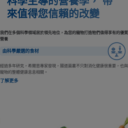
科學主導的營養學，
帶
來值得您信賴的改變
我們在多個科學領域居於領先地位，為您的寵物打造牠們值得享有的優質
營養
由科學嚴選的食材
經過多年研究，希爾思專家發現，腸道菌叢不只對消化健康很重要，也與
寵物的整體健康息息相關。
了解更多