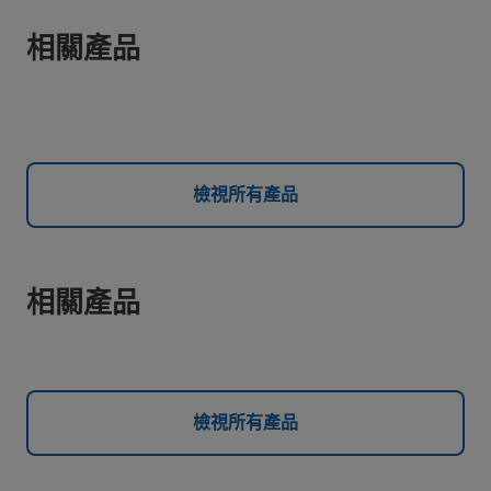
相關產品
檢視所有產品
相關產品
檢視所有產品