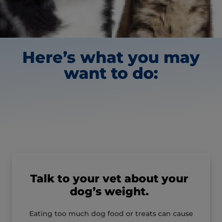
Here’s what you may
want to do:
Talk to your vet about your
dog’s weight.
Eating too much dog food or treats can cause