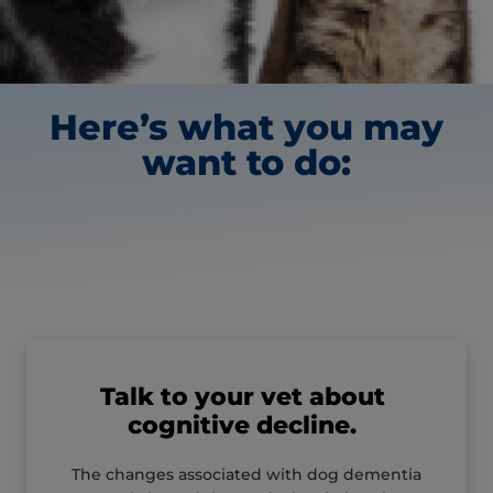
Here’s what you may
want to do:
Talk to your vet about
cognitive decline.
The changes associated with dog dementia