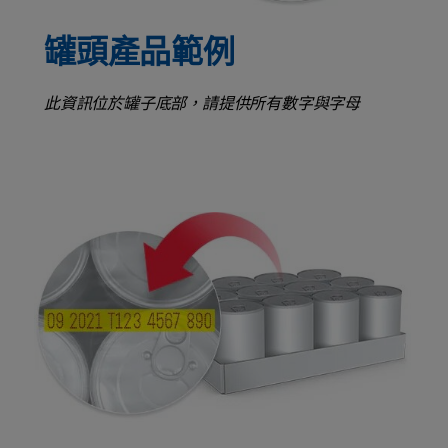
罐頭產品範例
此資訊位於罐子底部，請提供所有數字與字母