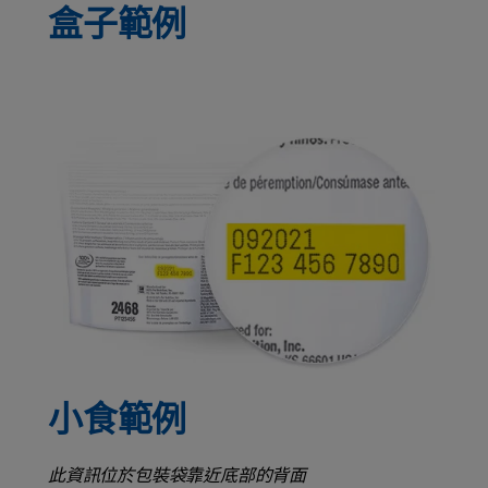
盒子範例
小食範例
此資訊位於包裝袋靠近底部的背面