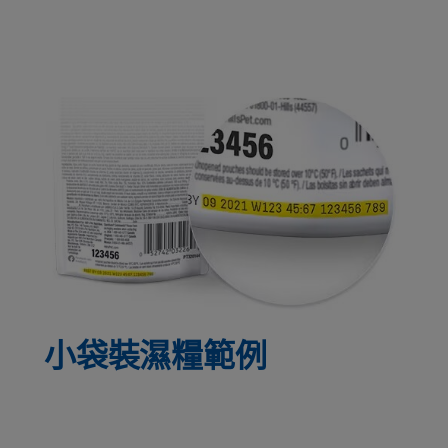
小袋裝濕糧範例