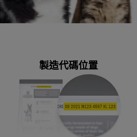
製造代碼位置