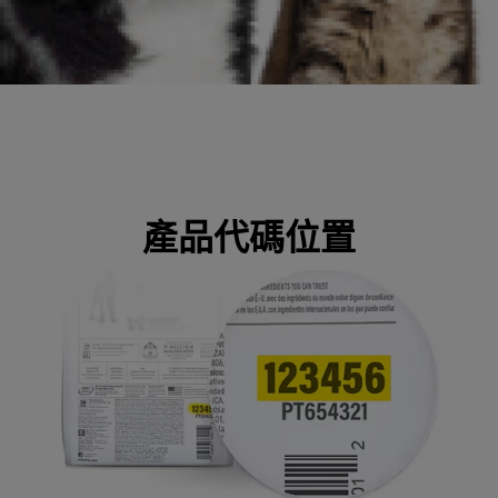
產品代碼位置