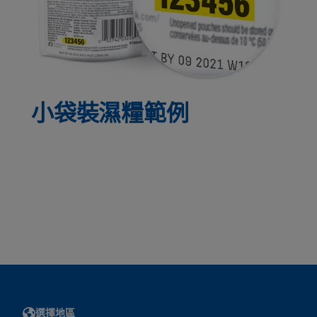
小袋裝濕糧範例
選擇地區