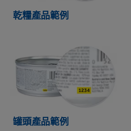
乾糧產品範例
罐頭產品範例