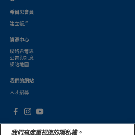
希爾思會員
建立帳戶
資源中心
聯絡希爾思
公告與訊息
網站地圖
我們的網站
人才招募
我們高度重視您的隱私權。