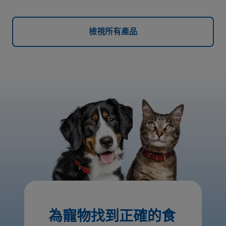
檢視所有產品
為寵物找到正確的食