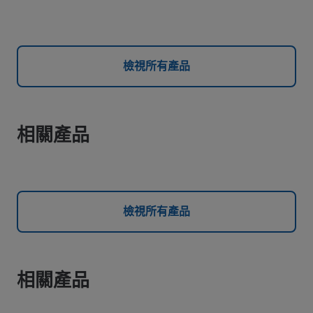
檢視所有產品
相關產品
檢視所有產品
相關產品