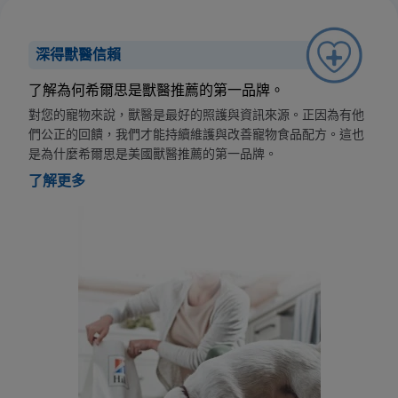
深得獸醫信賴
了解為何希爾思是獸醫推薦的第一品牌。
對您的寵物來說，獸醫是最好的照護與資訊來源。正因為有他
們公正的回饋，我們才能持續維護與改善寵物食品配方。這也
是為什麼希爾思是美國獸醫推薦的第一品牌。
了解更多