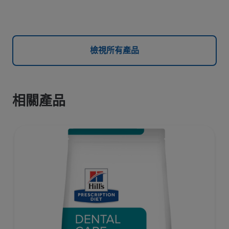
檢視所有產品
相關產品