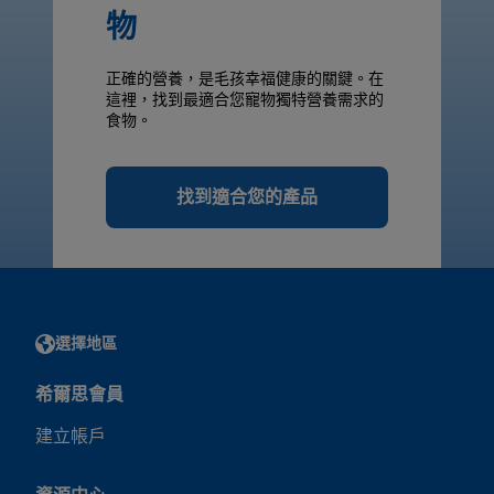
物
正確的營養，是毛孩幸福健康的關鍵。在
這裡，找到最適合您寵物獨特營養需求的
食物。
找到適合您的產品
選擇地區
希爾思會員
建立帳戶