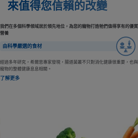
來值得您信賴的改變
我們在多個科學領域居於領先地位，為您的寵物打造牠們值得享有的優質
營養
由科學嚴選的食材
經過多年研究，希爾思專家發現，腸道菌叢不只對消化健康很重要，也與
寵物的整體健康息息相關。
了解更多