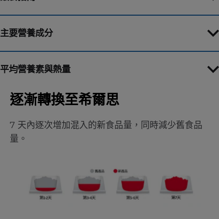
主要營養成分
平均營養素與熱量
逐漸轉換至希爾思
7 天內逐次增加混入的新食品量，同時減少舊食品
量。