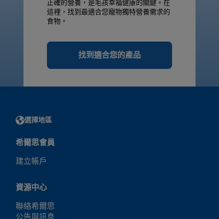
正確的營養，是毛孩幸福健康的關鍵。在
這裡，找到最適合您寵物獨特營養需求的
食物。
找到適合您的產品
選擇地區
希爾思會員
建立帳戶
資源中心
聯絡希爾思
公告與訊息