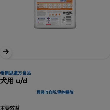
希爾思處方食品
犬用 u/d
搜尋收容所/動物醫院
主要效益