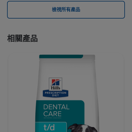
檢視所有產品
相關產品