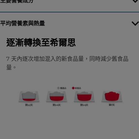
主要營養成分
平均營養素與熱量
逐漸轉換至希爾思
7 天內逐次增加混入的新食品量，同時減少舊食品
量。