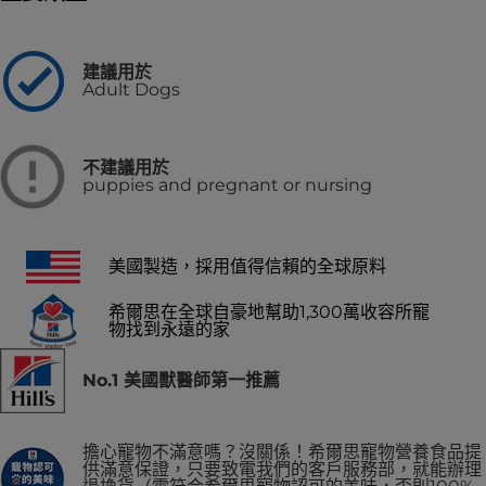
建議用於
Adult Dogs
不建議用於
puppies and pregnant or nursing
美國製造，採用值得信賴的全球原料
希爾思在全球自豪地幫助1,300萬收容所寵
物找到永遠的家
No.1 美國獸醫師第一推薦
擔心寵物不滿意嗎？沒關係！希爾思寵物營養食品提
供滿意保證，只要致電我們的客戶服務部，就能辦理