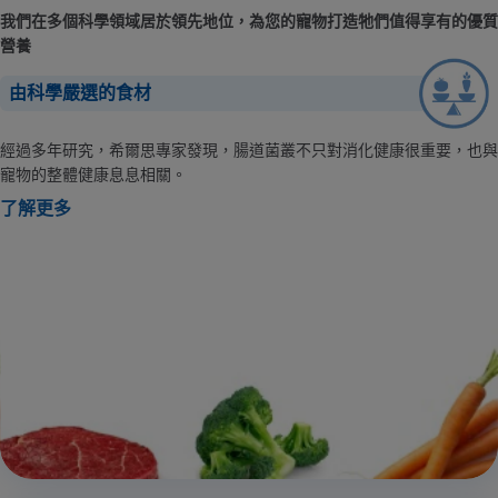
我們在多個科學領域居於領先地位，為您的寵物打造牠們值得享有的優質
營養
由科學嚴選的食材
經過多年研究，希爾思專家發現，腸道菌叢不只對消化健康很重要，也與
寵物的整體健康息息相關。
了解更多