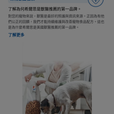
了解為何希爾思是獸醫推薦的第一品牌。
對您的寵物來說，獸醫是最好的照護與資訊來源。正因為有他
們公正的回饋，我們才能持續維護與改善寵物食品配方。這也
是為什麼希爾思是美國獸醫推薦的第一品牌。
了解更多