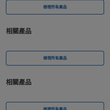
檢視所有產品
相關產品
檢視所有產品
相關產品
檢視所有產品