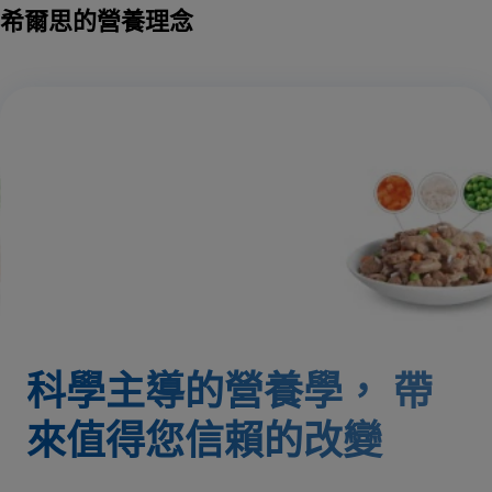
希爾思的營養理念
科學主導的營養學，
帶
來值得您信賴的改變