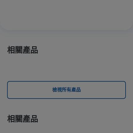
相關產品
檢視所有產品
相關產品