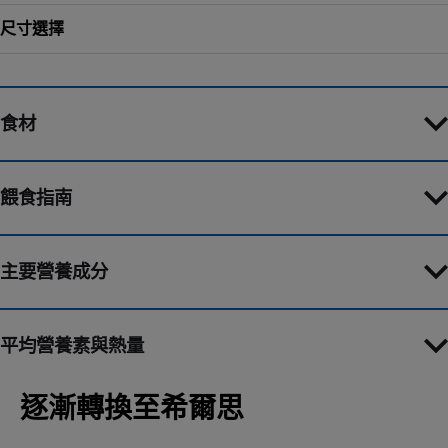
尺寸選擇
食材
餵食指南
主要營養成分
平均營養素與熱量
逐漸轉換至希爾思