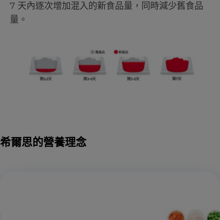
7 天內逐次增加混入的新食品量，同時減少舊食品
量。
希爾思的營養理念