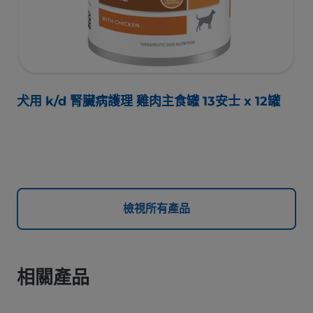
犬用 k/d 腎臟病護理 雞肉主食罐 13安士 x 12罐
檢視所有產品
相關產品