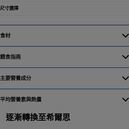
尺寸選擇
食材
餵食指南
主要營養成分
平均營養素與熱量
逐漸轉換至希爾思