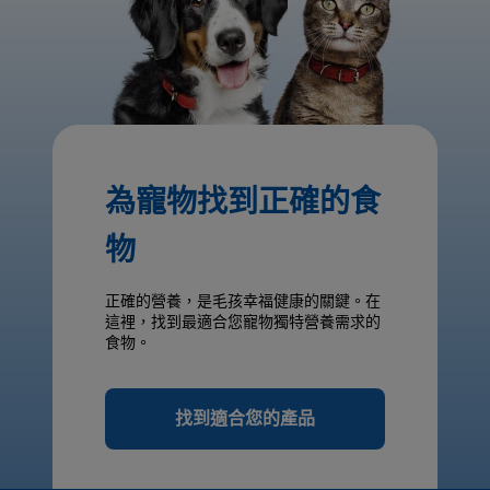
為寵物找到正確的食
物
正確的營養，是毛孩幸福健康的關鍵。在
這裡，找到最適合您寵物獨特營養需求的
食物。
找到適合您的產品