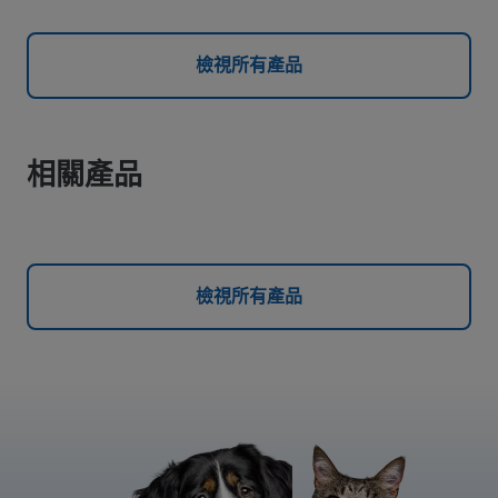
檢視所有產品
相關產品
檢視所有產品