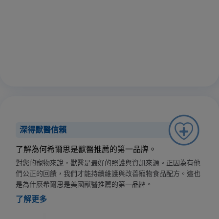
深得獸醫信賴
了解為何希爾思是獸醫推薦的第一品牌。
對您的寵物來說，獸醫是最好的照護與資訊來源。正因為有他
們公正的回饋，我們才能持續維護與改善寵物食品配方。這也
是為什麼希爾思是美國獸醫推薦的第一品牌。
了解更多