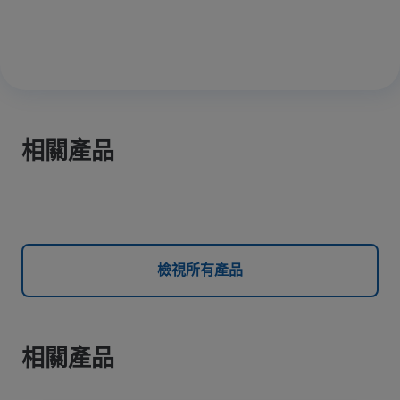
相關產品
檢視所有產品
相關產品