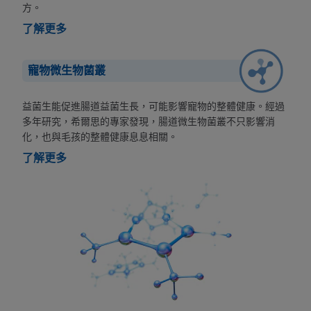
方。
了解更多
寵物微生物菌叢
益菌生能促進腸道益菌生長，可能影響寵物的整體健康。經過
多年研究，希爾思的專家發現，腸道微生物菌叢不只影響消
化，也與毛孩的整體健康息息相關。
了解更多