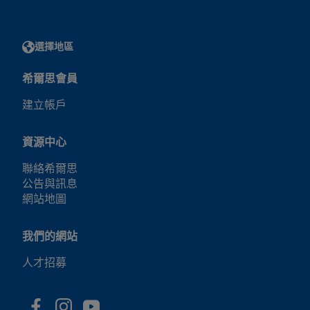
選擇地區
希爾思會員
建立帳戶
資源中心
聯絡希爾思
公告與訊息
網站地圖
我們的網站
人才招募