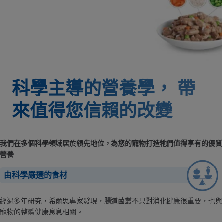
科學主導的營養學，
帶
來值得您信賴的改變
我們在多個科學領域居於領先地位，為您的寵物打造牠們值得享有的優質
營養
由科學嚴選的食材
經過多年研究，希爾思專家發現，腸道菌叢不只對消化健康很重要，也與
寵物的整體健康息息相關。