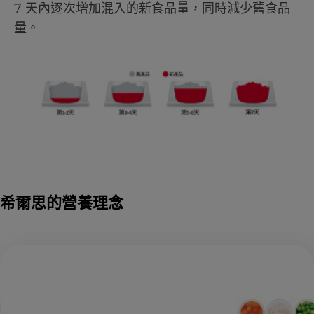
7 天內逐次增加混入的新食品量，同時減少舊食品
量。
希爾思的營養理念