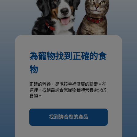
為寵物找到正確的食
物
正確的營養，是毛孩幸福健康的關鍵。在
這裡，找到最適合您寵物獨特營養需求的
食物。
找到適合您的產品