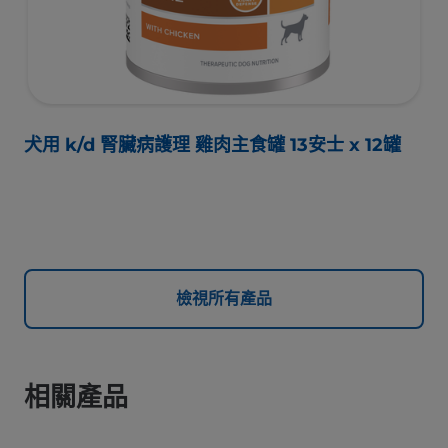
犬用 k/d 腎臟病護理 雞肉主食罐 13安士 x 12罐
檢視所有產品
相關產品