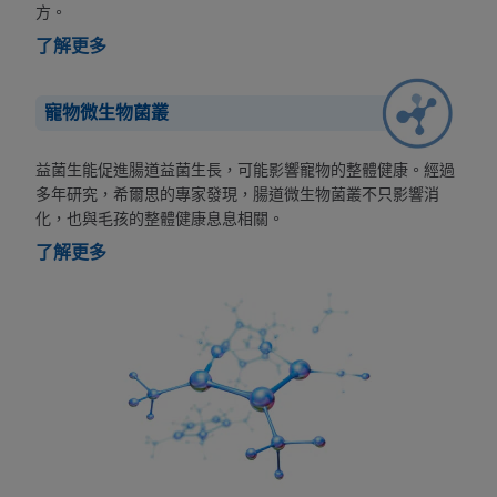
方。
了解更多
寵物微生物菌叢
益菌生能促進腸道益菌生長，可能影響寵物的整體健康。經過
多年研究，希爾思的專家發現，腸道微生物菌叢不只影響消
化，也與毛孩的整體健康息息相關。
了解更多