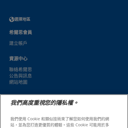
選擇地區
希爾思會員
建立帳戶
資源中心
聯絡希爾思
公告與訊息
網站地圖
我們的網站
我們高度重視您的隱私權。
人才招募
我們使用 Cookie 和類似技術來了解您如何使用我們的網
站，並為您打造更優質的體驗。這些 Cookie 可能用於多