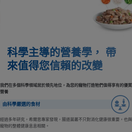
科學主導的營養學，
帶
來值得您信賴的改變
我們在多個科學領域居於領先地位，為您的寵物打造牠們值得享有的優質
營養
由科學嚴選的食材
經過多年研究，希爾思專家發現，腸道菌叢不只對消化健康很重要，也與
寵物的整體健康息息相關。