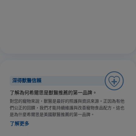
深得獸醫信賴
了解為何希爾思是獸醫推薦的第一品牌。
對您的寵物來說，獸醫是最好的照護與資訊來源。正因為有他
們公正的回饋，我們才能持續維護與改善寵物食品配方。這也
是為什麼希爾思是美國獸醫推薦的第一品牌。
了解更多