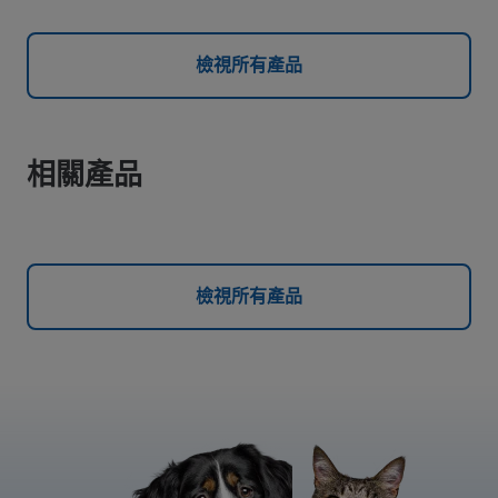
檢視所有產品
相關產品
檢視所有產品