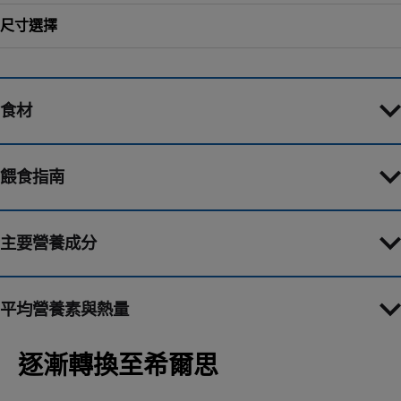
尺寸選擇
食材
餵食指南
主要營養成分
平均營養素與熱量
逐漸轉換至希爾思