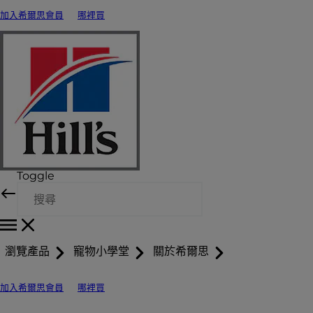
加入希爾思會員
哪裡買
Toggle
瀏覽產品
寵物小學堂
關於希爾思
加入希爾思會員
哪裡買