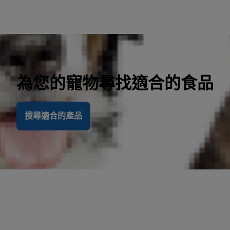
為您的寵物尋找適合的食品
搜尋適合的產品