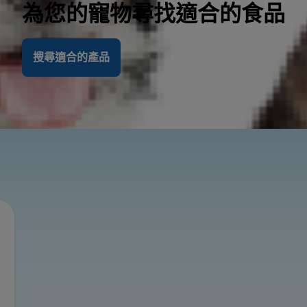
為您的寵物尋找適合的食品
搜尋適合的產品