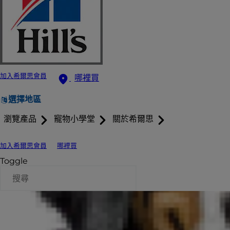
加入希爾思會員
哪裡買
選擇地區
瀏覽產品
寵物小學堂
關於希爾思
加入希爾思會員
哪裡買
Toggle