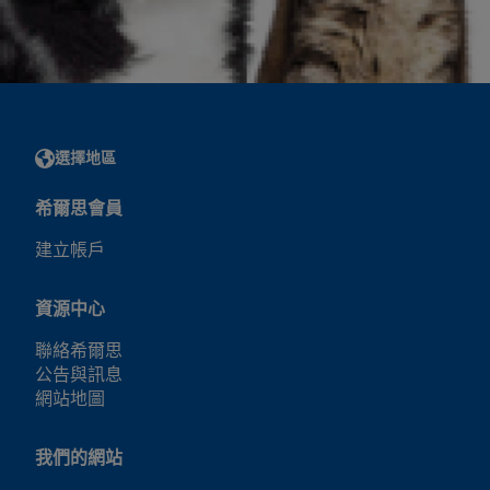
選擇地區
希爾思會員
建立帳戶
資源中心
聯絡希爾思
公告與訊息
網站地圖
我們的網站