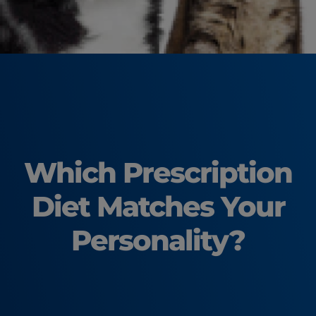
Which Prescription
Diet
Matches Your
Personality?