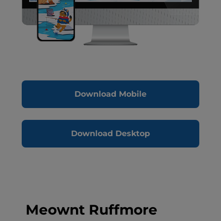
Download Mobile
Download Desktop
Meownt Ruffmore