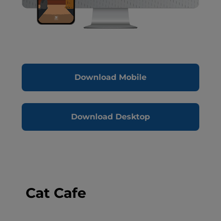
Download Mobile
Download Desktop
Cat Cafe