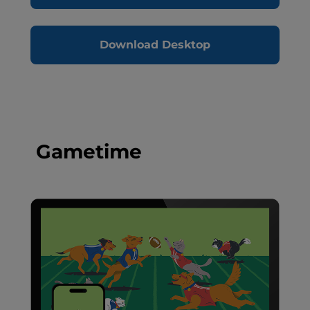
Download Desktop
Gametime