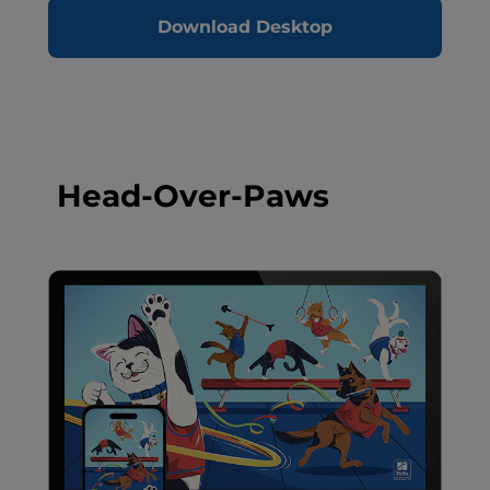
Download Desktop
Head-Over-Paws