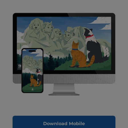
Download Mobile