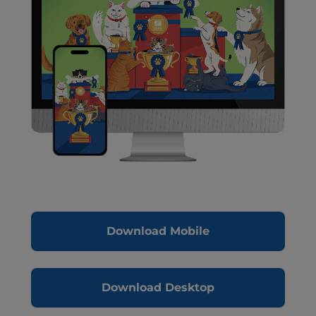
Download Mobile
Download Desktop