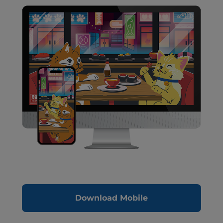
Download Mobile