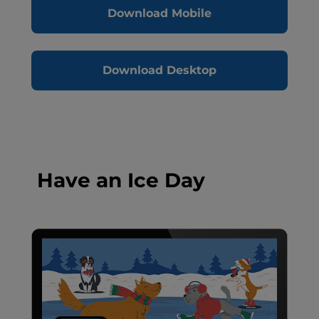
Download Mobile
Download Desktop
Have an Ice Day