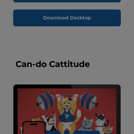
Download Desktop
Can-do Cattitude