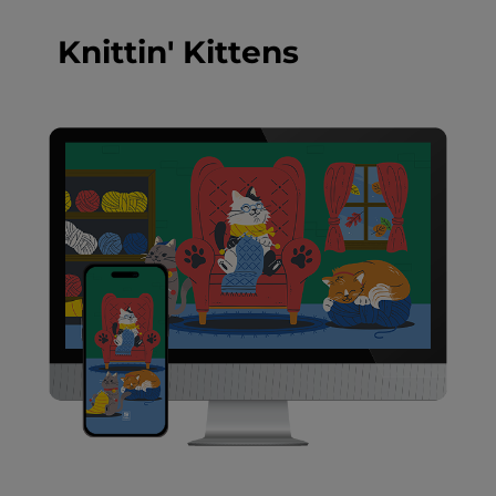
Knittin' Kittens