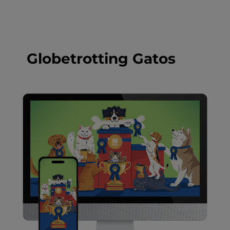
Globetrotting Gatos