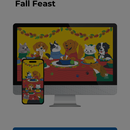
Fall Feast