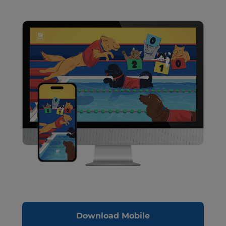
Download Mobile