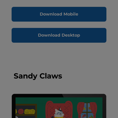
Download Mobile
Download Desktop
Sandy Claws