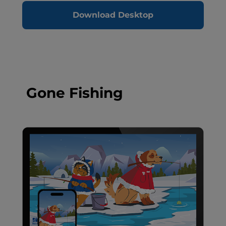
Download Desktop
Gone Fishing