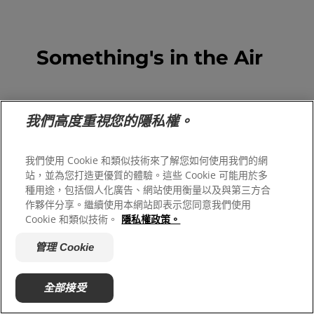
Something's in the Air
我們高度重視您的隱私權。
我們使用 Cookie 和類似技術來了解您如何使用我們的網
站，並為您打造更優質的體驗。這些 Cookie 可能用於多
種用途，包括個人化廣告、網站使用衡量以及與第三方合
作夥伴分享。繼續使用本網站即表示您同意我們使用
Cookie 和類似技術。
隱私權政策。
管理 Cookie
全部接受