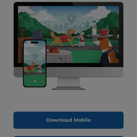
Download Mobile