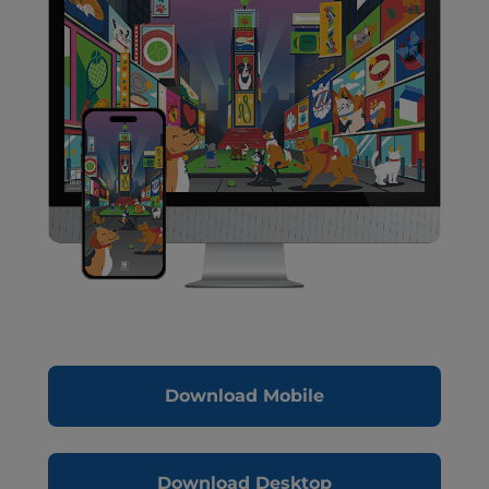
Download Mobile
Download Desktop