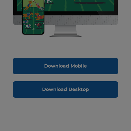
Download Mobile
Download Desktop