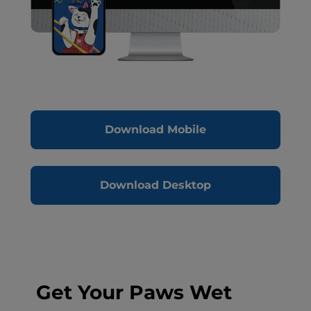
Download Mobile
Download Desktop
Get Your Paws Wet