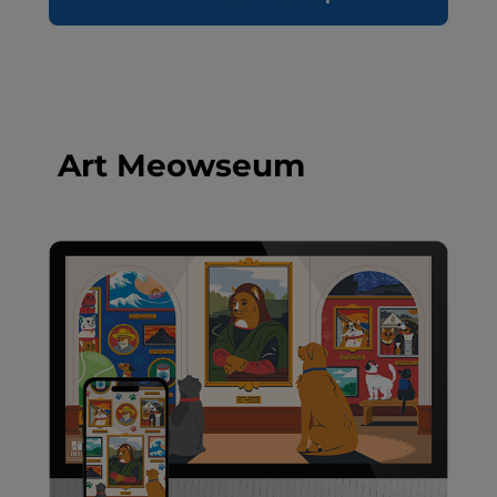
Art Meowseum