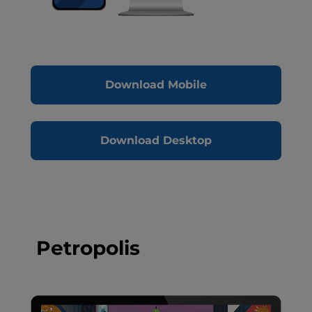
Download Mobile
Download Desktop
Petropolis