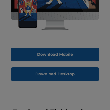
Download Mobile
Download Desktop