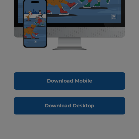
Download Mobile
Download Desktop