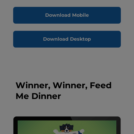
Download Mobile
Download Desktop
Winner, Winner, Feed
Me Dinner