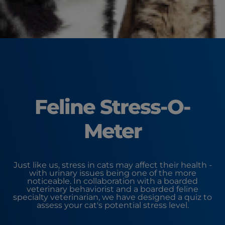
Feline Stress-O-
Meter
Just like us, stress in cats may affect their health -
with urinary issues being one of the more
noticeable. In collaboration with a boarded
veterinary behaviorist and a boarded feline
specialty veterinarian, we have designed a quiz to
assess your cat's potential stress level.