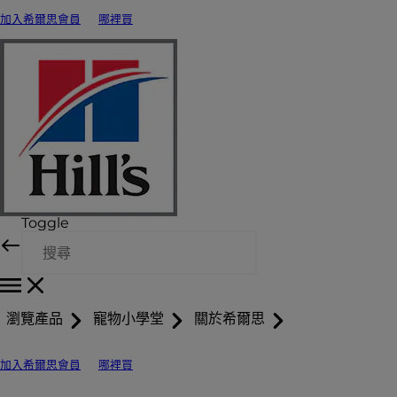
加入希爾思會員
哪裡買
Toggle
瀏覽產品
寵物小學堂
關於希爾思
加入希爾思會員
哪裡買