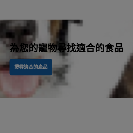
為您的寵物尋找適合的食品
搜尋適合的產品