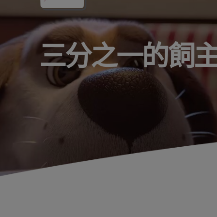
三分之一的飼主