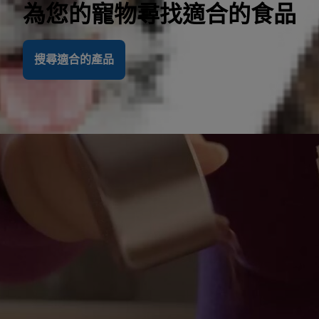
為您的寵物尋找適合的食品
搜尋適合的產品