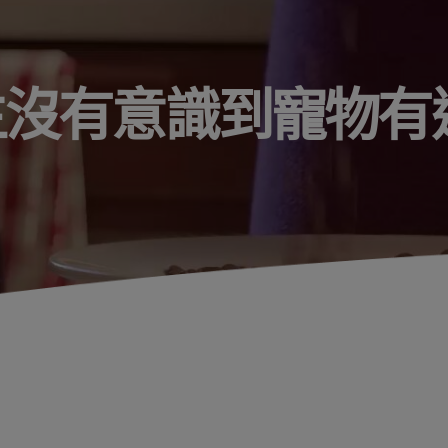
沒有意識到寵物有