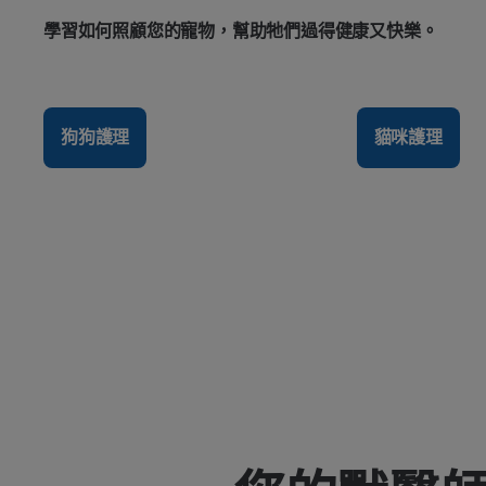
學習如何照顧您的寵物，幫助牠們過得健康又快樂。
狗狗護理
貓咪護理