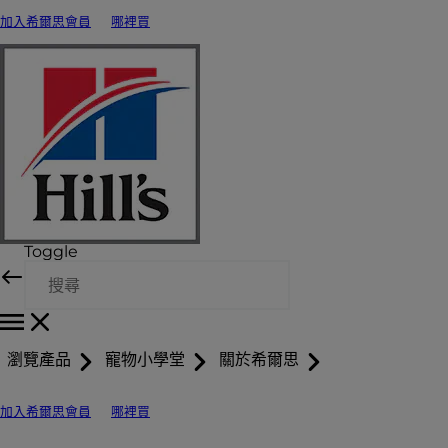
加入希爾思會員
哪裡買
Toggle
瀏覽產品
寵物小學堂
關於希爾思
加入希爾思會員
哪裡買