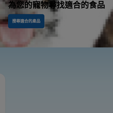
為您的寵物尋找適合的食品
搜尋適合的產品