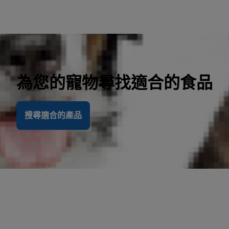
為您的寵物尋找適合的食品
搜尋適合的產品