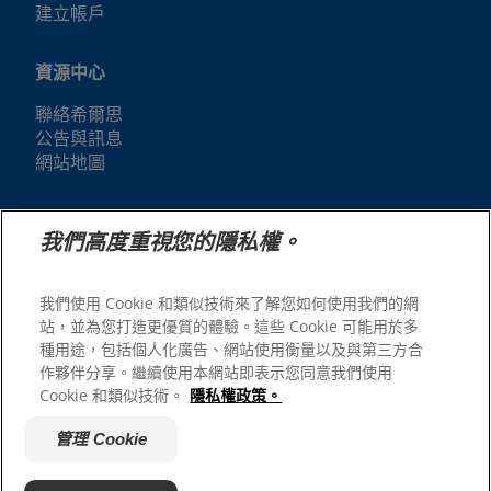
建立帳戶
資源中心
聯絡希爾思
公告與訊息
網站地圖
我們的網站
我們高度重視您的隱私權。
人才招募
我們使用 Cookie 和類似技術來了解您如何使用我們的網
站，並為您打造更優質的體驗。這些 Cookie 可能用於多
種用途，包括個人化廣告、網站使用衡量以及與第三方合
作夥伴分享。繼續使用本網站即表示您同意我們使用
Cookie 和類似技術。
隱私權政策。
管理 Cookie