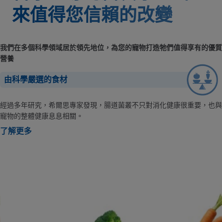
來值得您信賴的改變
我們在多個科學領域居於領先地位，為您的寵物打造牠們值得享有的優質
營養
由科學嚴選的食材
經過多年研究，希爾思專家發現，腸道菌叢不只對消化健康很重要，也與
寵物的整體健康息息相關。
了解更多