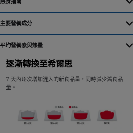
餵食指南
主要營養成分
平均營養素與熱量
逐漸轉換至希爾思
7 天內逐次增加混入的新食品量，同時減少舊食品
量。