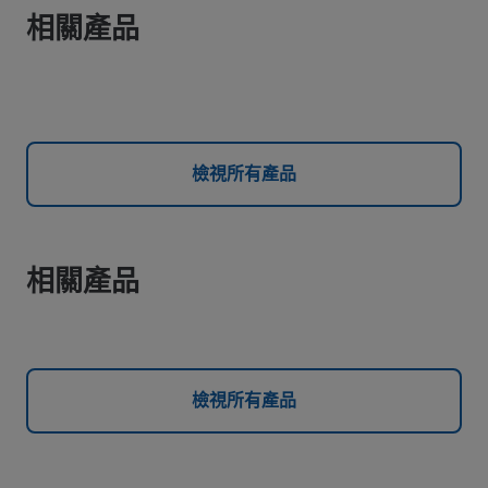
相關產品
檢視所有產品
相關產品
檢視所有產品