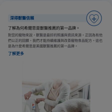
深得獸醫信賴
了解為何希爾思是獸醫推薦的第一品牌。
對您的寵物來說，獸醫是最好的照護與資訊來源。正因為有他
們公正的回饋，我們才能持續維護與改善寵物食品配方。這也
是為什麼希爾思是美國獸醫推薦的第一品牌。
了解更多