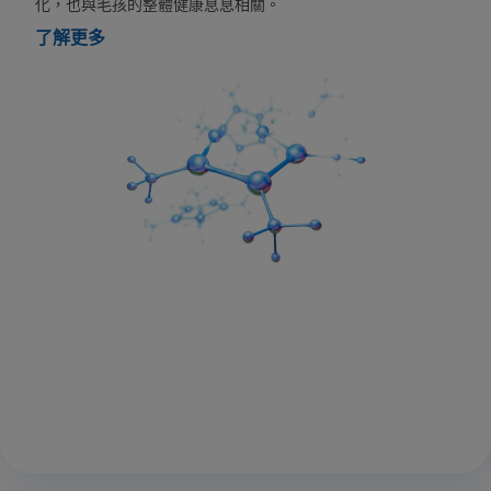
化，也與毛孩的整體健康息息相關。
了解更多