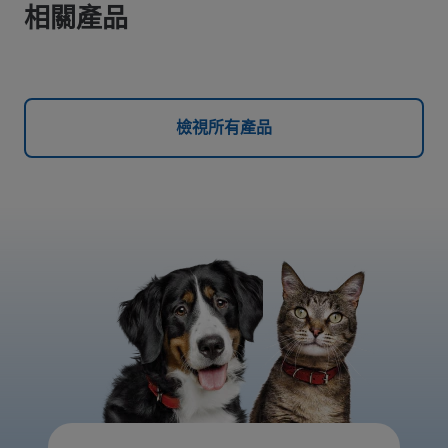
相關產品
檢視所有產品