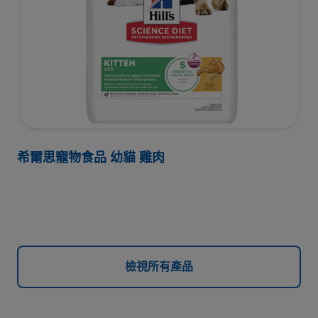
希爾思寵物食品 幼貓 雞肉
檢視所有產品