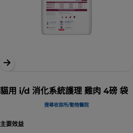
貓用 i/d 消化系統護理 雞肉 4磅 袋
搜尋收容所/動物醫院
主要效益