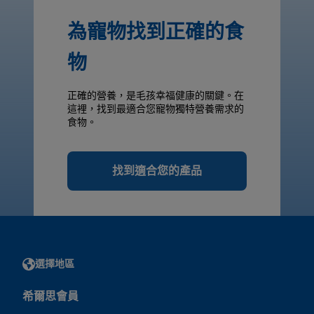
為寵物找到正確的食
物
正確的營養，是毛孩幸福健康的關鍵。在
這裡，找到最適合您寵物獨特營養需求的
食物。
找到適合您的產品
選擇地區
希爾思會員