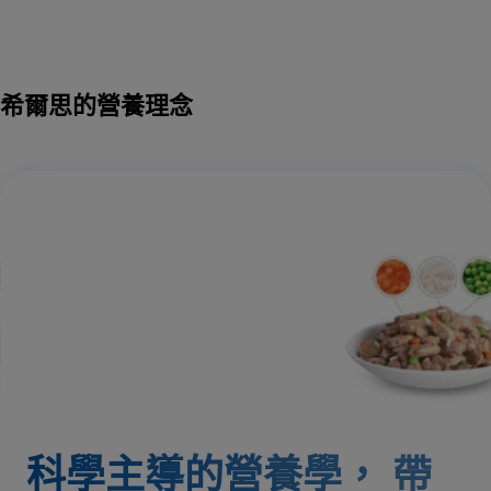
希爾思的營養理念
科學主導的營養學，
帶