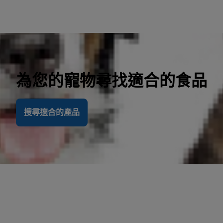
為您的寵物尋找適合的食品
搜尋適合的產品