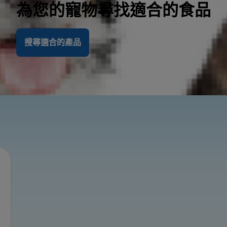
為您的寵物尋找適合的食品
搜尋適合的產品