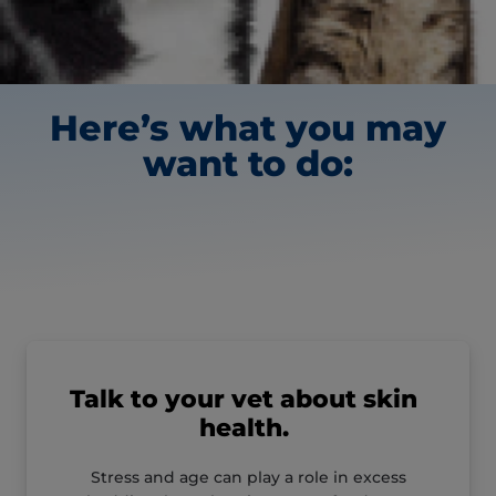
Here’s what you may
want to do:
Talk to your vet about skin
health.
Stress and age can play a role in excess