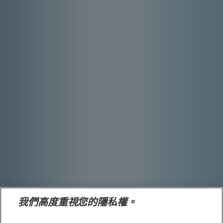
希爾思會員
建立帳戶
資源中心
聯絡希爾思
公告與訊息
網站地圖
我們的網站
人才招募
我們高度重視您的隱私權。