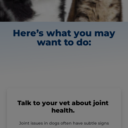
Here’s what you may
want to do:
Talk to your vet about joint
health.
Joint issues in dogs often have subtle signs