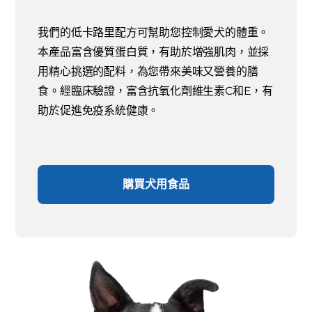
我們的低卡路里配方可幫助您控制愛犬的體重。
本產品富含優質蛋白質，有助於增強肌肉，並採
用精心挑選的配料，為您帶來美味又營養的膳
食。經臨床驗證，富含抗氧化劑維生素C和E，有
助於促進免疫系統健康。
購買犬用食品