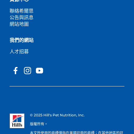
聯絡希爾思
公告與訊息
網站地圖
我們的網站
人才招募
© 2025 Hill's Pet Nutrition, Inc.
版權所有。
本文所使用的商標僅指在美國註冊的商標；在其他地區的註