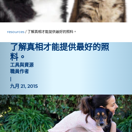
resources
了解真相才能提供最好的照料。
了解真相才能提供最好的照
料。
工具與資源
職員作者
|
九月 21, 2015