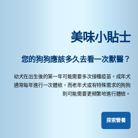
美味小貼士
您的狗狗應該多久去看一次獸醫？
幼犬在出生後的第一年可能需要多次接種疫苗。成年犬
通常每年進行一次體檢，而老年犬或有特殊需求的狗狗
則可能需要更頻繁地進行體檢。
探索營養