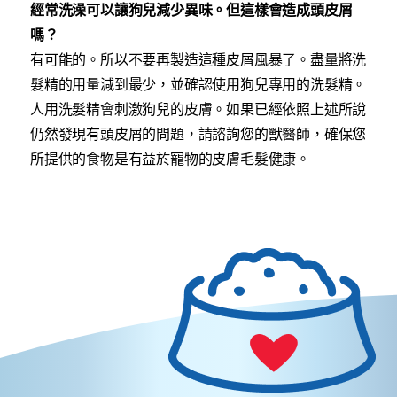
經常洗澡可以讓狗兒減少異味。但這樣會造成頭皮屑
嗎？
有可能的。所以不要再製造這種皮屑風暴了。盡量將洗
髮精的用量減到最少，並確認使用狗兒專用的洗髮精。
人用洗髮精會刺激狗兒的皮膚。如果已經依照上述所說
仍然發現有頭皮屑的問題，請諮詢您的獸醫師，確保您
所提供的食物是有益於寵物的皮膚毛髮健康。