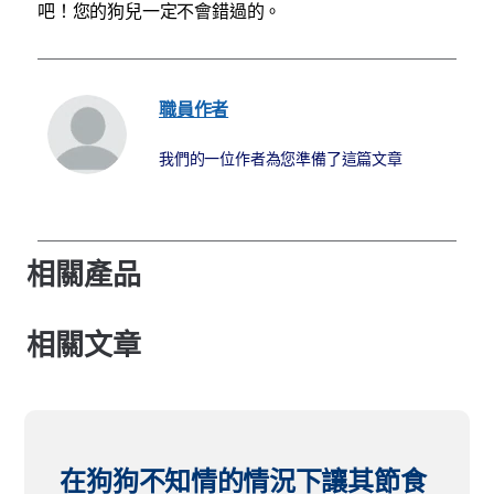
吧！您的狗兒一定不會錯過的。
職員作者
我們的一位作者為您準備了這篇文章
相關產品
相關文章
在狗狗不知情的情況下讓其節食